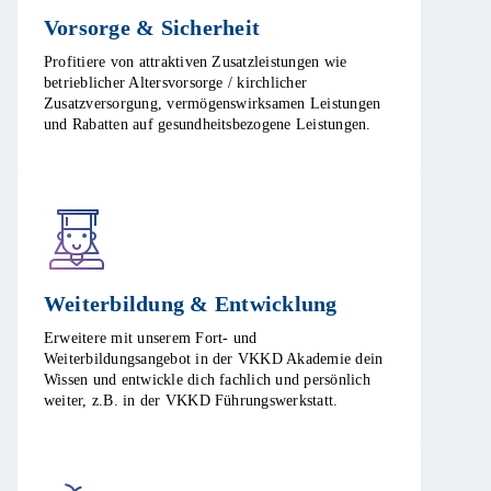
Vorsorge & Sicherheit​
Profitiere von attraktiven Zusatzleistungen wie
betrieblicher Altersvorsorge / kirchlicher
Zusatzversorgung, vermögenswirksamen Leistungen
und Rabatten auf gesundheitsbezogene Leistungen.​
Weiterbildung & Entwicklung​
Erweitere mit unserem Fort- und
Weiterbildungsangebot in der VKKD Akademie dein
Wissen und entwickle dich fachlich und persönlich
weiter, z.B. in der VKKD Führungswerkstatt. ​