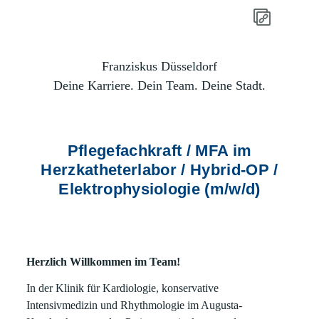
Franziskus Düsseldorf
Deine Karriere. Dein Team. Deine Stadt.
Pflegefachkraft / MFA im
Herzkatheterlabor / Hybrid-OP /
Elektrophysiologie (m/w/d)
Herzlich Willkommen im Team!
In der Klinik für Kardiologie, konservative
Intensivmedizin und Rhythmologie im Augusta-