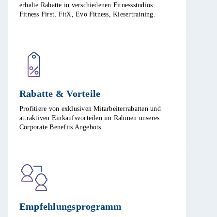
erhalte Rabatte in verschiedenen Fitnessstudios:
Fitness First, FitX, Evo Fitness, Kiesertraining.​
Rabatte & Vorteile​
Profitiere von exklusiven Mitarbeiterrabatten und
attraktiven Einkaufsvorteilen im Rahmen unseres
Corporate Benefits Angebots. ​
Empfehlungsprogramm​