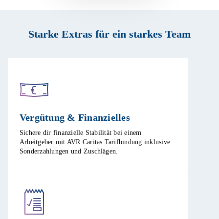
Starke Extras für ein starkes Team
Vergütung & Finanzielles​
Sichere dir finanzielle Stabilität bei einem
Arbeitgeber mit AVR Caritas Tarifbindung inklusive
Sonderzahlungen und Zuschlägen.​