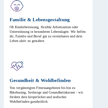
Familie & Lebensgestaltung​
Ob Kinderbetreuung, flexible Arbeitszeiten oder
Unterstützung in besonderen Lebenslagen: Wir helfen
dir, Familie und Beruf gut zu vereinbaren und dein
Leben aktiv zu gestalten. ​
Gesundheit & Wohlbefinden​
Von vergünstigten Fitnessangeboten bis hin zu
Bikeleasing, Seelsorge und Gesundheitskursen - wir
fördern dein körperliches und seelisches
Wohlbefinden ganzheitlich.​