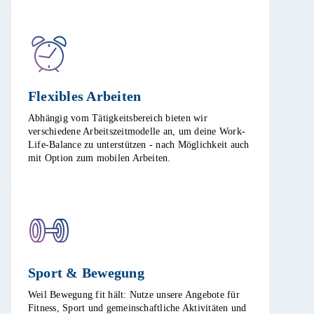
Flexibles Arbeiten ​
Abhängig vom Tätigkeitsbereich bieten wir
verschiedene Arbeitszeitmodelle an, um deine Work-
Life-Balance zu unterstützen - nach Möglichkeit auch
mit Option zum mobilen Arbeiten. ​
Sport & Bewegung​
Weil Bewegung fit hält: Nutze unsere Angebote für
Fitness, Sport und gemeinschaftliche Aktivitäten und