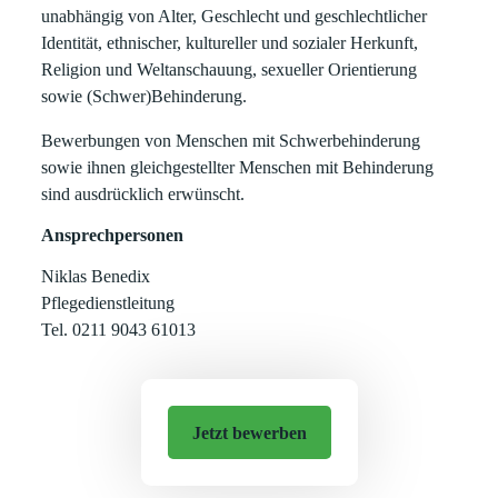
unabhängig von Alter, Geschlecht und geschlechtlicher
Identität, ethnischer, kultureller und sozialer Herkunft,
Religion und Weltanschauung, sexueller Orientierung
sowie (Schwer)Behinderung.
Bewerbungen von Menschen mit Schwerbehinderung
sowie ihnen gleichgestellter Menschen mit Behinderung
sind ausdrücklich erwünscht.
Ansprechpersonen
Niklas Benedix
Pflegedienstleitung
Tel. 0211 9043 61013
Jetzt bewerben