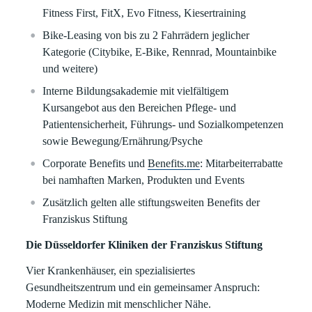
Fitness First, FitX, Evo Fitness, Kiesertraining
Bike-Leasing von bis zu 2 Fahrrädern jeglicher
Kategorie (Citybike, E-Bike, Rennrad, Mountainbike
und weitere)
Interne Bildungsakademie mit vielfältigem
Kursangebot aus den Bereichen Pflege- und
Patientensicherheit, Führungs- und Sozialkompetenzen
sowie Bewegung/Ernährung/Psyche
Corporate Benefits und
Benefits.me
: Mitarbeiterrabatte
bei namhaften Marken, Produkten und Events
Zusätzlich gelten alle stiftungsweiten Benefits der
Franziskus Stiftung
Die Düsseldorfer Kliniken der Franziskus Stiftung
Vier Krankenhäuser, ein spezialisiertes
Gesundheitszentrum und ein gemeinsamer Anspruch:
Moderne Medizin mit menschlicher Nähe.