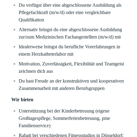
Du verfügst über eine abgeschlossene Ausbildung als
Pflegefachkraft (m/w/d) oder eine vergleichbare
Qualifikation
Alternativ bringst du eine abgeschlossene Ausbildung
zur/zum Medizinischen Fachangestellten (m/w/d) mit
Idealerweise bringst du berufliche Vorerfahrungen in
einem Herzkatheterlabor mit
Motivation, Zuverlässigkeit, Flexibilität und Teamgeist
zeichnen dich aus
Du hast Freude an der konstruktiven und kooperativen
Zusammenarbeit mit anderen Berufsgruppen
Wir bieten
Unterstützung bei der Kinderbetreuung (eigene
Großtagespflege, Sommerferienbetreuung, pme
Familienservice)
Rabatt bei verschiedenen Fitnessstudios in Düsseldorf: