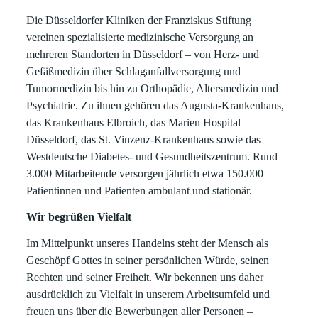
Die Düsseldorfer Kliniken der Franziskus Stiftung
vereinen spezialisierte medizinische Versorgung an
mehreren Standorten in Düsseldorf – von Herz- und
Gefäßmedizin über Schlaganfallversorgung und
Tumormedizin bis hin zu Orthopädie, Altersmedizin und
Psychiatrie. Zu ihnen gehören das Augusta-Krankenhaus,
das Krankenhaus Elbroich, das Marien Hospital
Düsseldorf, das St. Vinzenz-Krankenhaus sowie das
Westdeutsche Diabetes- und Gesundheitszentrum. Rund
3.000 Mitarbeitende versorgen jährlich etwa 150.000
Patientinnen und Patienten ambulant und stationär.
Wir begrüßen Vielfalt
Im Mittelpunkt unseres Handelns steht der Mensch als
Geschöpf Gottes in seiner persönlichen Würde, seinen
Rechten und seiner Freiheit. Wir bekennen uns daher
ausdrücklich zu Vielfalt in unserem Arbeitsumfeld und
freuen uns über die Bewerbungen aller Personen –