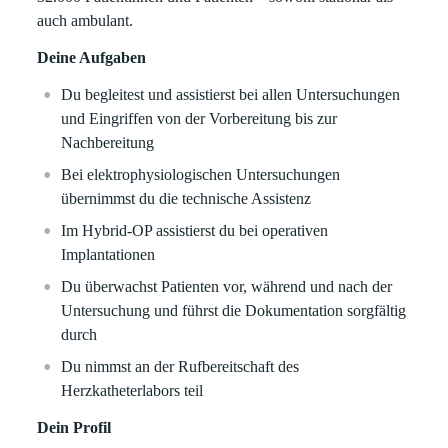
auch ambulant.
Deine Aufgaben
Du begleitest und assistierst bei allen Untersuchungen
und Eingriffen von der Vorbereitung bis zur
Nachbereitung
Bei elektrophysiologischen Untersuchungen
übernimmst du die technische Assistenz
Im Hybrid-OP assistierst du bei operativen
Implantationen
Du überwachst Patienten vor, während und nach der
Untersuchung und führst die Dokumentation sorgfältig
durch
Du nimmst an der Rufbereitschaft des
Herzkatheterlabors teil
Dein Profil