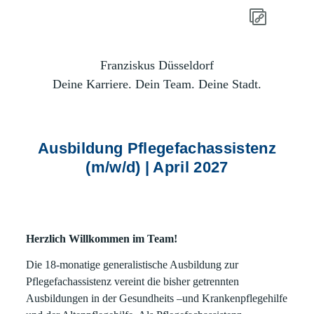
Franziskus Düsseldorf
Deine Karriere. Dein Team. Deine Stadt.
Ausbildung Pflegefachassistenz
(m/w/d) | April 2027
Herzlich Willkommen im Team!
Die 18-monatige generalistische Ausbildung zur
Pflegefachassistenz vereint die bisher getrennten
Ausbildungen in der Gesundheits –und Krankenpflegehilfe