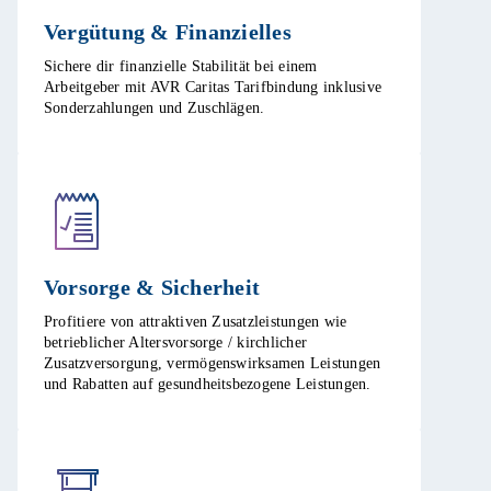
Vergütung & Finanzielles​
Sichere dir finanzielle Stabilität bei einem
Arbeitgeber mit AVR Caritas Tarifbindung inklusive
Sonderzahlungen und Zuschlägen.​
Vorsorge & Sicherheit​
Profitiere von attraktiven Zusatzleistungen wie
betrieblicher Altersvorsorge / kirchlicher
Zusatzversorgung, vermögenswirksamen Leistungen
und Rabatten auf gesundheitsbezogene Leistungen.​