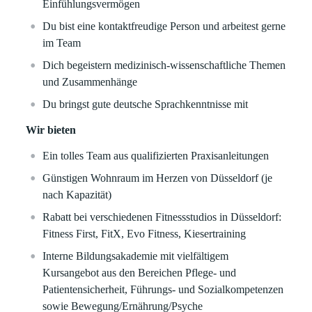
Einfühlungsvermögen
Du bist eine kontaktfreudige Person und arbeitest gerne
im Team
Dich begeistern medizinisch-wissenschaftliche Themen
und Zusammenhänge
Du bringst gute deutsche Sprachkenntnisse mit
Wir bieten
Ein tolles Team aus qualifizierten Praxisanleitungen
Günstigen Wohnraum im Herzen von Düsseldorf (je
nach Kapazität)
Rabatt bei verschiedenen Fitnessstudios in Düsseldorf:
Fitness First, FitX, Evo Fitness, Kiesertraining
Interne Bildungsakademie mit vielfältigem
Kursangebot aus den Bereichen Pflege- und
Patientensicherheit, Führungs- und Sozialkompetenzen
sowie Bewegung/Ernährung/Psyche