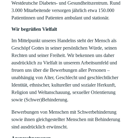
Westdeutsche Diabetes- und Gesundheitszentrum. Rund
3.000 Mitarbeitende versorgen jährlich etwa 150.000
Patientinnen und Patienten ambulant und stationär.
Wir begrüßen Vielfalt
Im Mittelpunkt unseres Handelns steht der Mensch als
Geschöpf Gottes in seiner persönlichen Würde, seinen
Rechten und seiner Freiheit. Wir bekennen uns daher
ausdrücklich zu Vielfalt in unserem Arbeitsumfeld und
freuen uns über die Bewerbungen aller Personen –
unabhängig von Alter, Geschlecht und geschlechtlicher
Identität, ethnischer, kultureller und sozialer Herkunft,
Religion und Weltanschauung, sexueller Orientierung
sowie (Schwer)Behinderung.
Bewerbungen von Menschen mit Schwerbehinderung
sowie ihnen gleichgestellter Menschen mit Behinderung
sind ausdrücklich erwünscht.