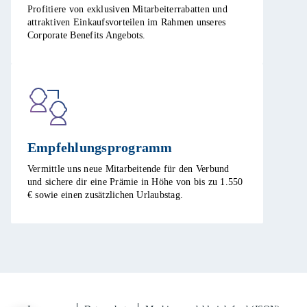
Profitiere von exklusiven Mitarbeiterrabatten und
attraktiven Einkaufsvorteilen im Rahmen unseres
Corporate Benefits Angebots. ​
Empfehlungsprogramm​
Vermittle uns neue Mitarbeitende für den Verbund
und sichere dir eine Prämie in Höhe von bis zu 1.550
€ sowie einen zusätzlichen Urlaubstag.​