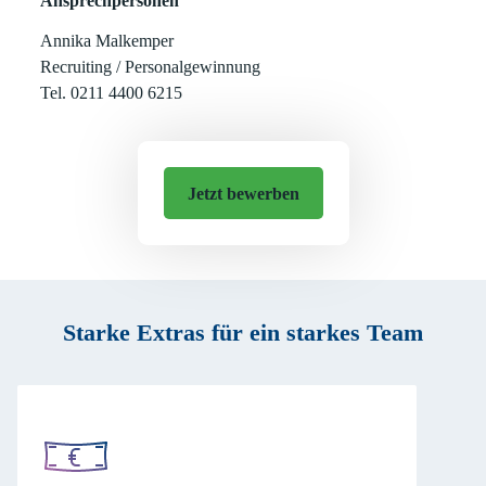
Ansprechpersonen
Annika Malkemper
Recruiting / Personalgewinnung
Tel. 0211 4400 6215
Jetzt bewerben
Starke Extras für ein starkes Team