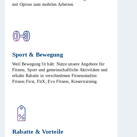
mit Option zum mobilen Arbeiten. ​
Sport & Bewegung​
Weil Bewegung fit hält: Nutze unsere Angebote für
Fitness, Sport und gemeinschaftliche Aktivitäten und
erhalte Rabatte in verschiedenen Fitnessstudios:
Fitness First, FitX, Evo Fitness, Kiesertraining.​
Rabatte & Vorteile​