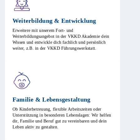
Weiterbildung & Entwicklung​
Erweitere mit unserem Fort- und
Weiterbildungsangebot in der VKKD Akademie dein
Wissen und entwickle dich fachlich und persönlich
weiter, z.B. in der VKKD Führungswerkstatt. ​
Familie & Lebensgestaltung​
Ob Kinderbetreuung, flexible Arbeitszeiten oder
Unterstützung in besonderen Lebenslagen: Wir helfen
dir, Familie und Beruf gut zu vereinbaren und dein
Leben aktiv zu gestalten. ​