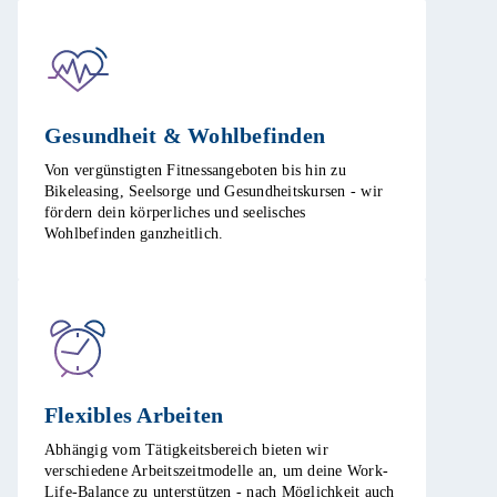
Gesundheit & Wohlbefinden​
Von vergünstigten Fitnessangeboten bis hin zu
Bikeleasing, Seelsorge und Gesundheitskursen - wir
fördern dein körperliches und seelisches
Wohlbefinden ganzheitlich.​
Flexibles Arbeiten ​
Abhängig vom Tätigkeitsbereich bieten wir
verschiedene Arbeitszeitmodelle an, um deine Work-
Life-Balance zu unterstützen - nach Möglichkeit auch