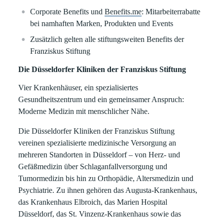
Corporate Benefits und
Benefits.me
: Mitarbeiterrabatte
bei namhaften Marken, Produkten und Events
Zusätzlich gelten alle stiftungsweiten Benefits der
Franziskus Stiftung
Die Düsseldorfer Kliniken der Franziskus Stiftung
Vier Krankenhäuser, ein spezialisiertes
Gesundheitszentrum und ein gemeinsamer Anspruch:
Moderne Medizin mit menschlicher Nähe.
Die Düsseldorfer Kliniken der Franziskus Stiftung
vereinen spezialisierte medizinische Versorgung an
mehreren Standorten in Düsseldorf – von Herz- und
Gefäßmedizin über Schlaganfallversorgung und
Tumormedizin bis hin zu Orthopädie, Altersmedizin und
Psychiatrie. Zu ihnen gehören das Augusta-Krankenhaus,
das Krankenhaus Elbroich, das Marien Hospital
Düsseldorf, das St. Vinzenz-Krankenhaus sowie das