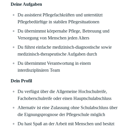
Deine Aufgaben
Du assistierst Pflegefachkräften und unterstützt
Pflegebedürftige in stabilen Pflegesituationen
Du übernimmst körpernahe Pflege, Betreuung und
Versorgung von Menschen jeden Alters
Du führst einfache medizinisch-diagnostische sowie
medizinisch-therapeutische Aufgaben durch
Du übernimmst Verantwortung in einem
interdisziplinären Team
Dein Profil
Du verfügst über die Allgemeine Hochschulreife,
Fachoberschulreife oder einen Hauptschulabschluss
Alternativ ist eine Zulassung ohne Schulabschluss über
die Eignungsprognose der Pflegeschule möglich
Du hast Spaß an der Arbeit mit Menschen und besitzt