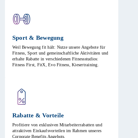
Sport & Bewegung​
Weil Bewegung fit hält: Nutze unsere Angebote für
Fitness, Sport und gemeinschaftliche Aktivitäten und
erhalte Rabatte in verschiedenen Fitnessstudios:
Fitness First, FitX, Evo Fitness, Kiesertraining.​
Rabatte & Vorteile​
Profitiere von exklusiven Mitarbeiterrabatten und
attraktiven Einkaufsvorteilen im Rahmen unseres
Corporate Benefits Angebots. ​