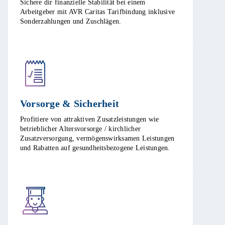
Sichere dir finanzielle Stabilität bei einem
Arbeitgeber mit AVR Caritas Tarifbindung inklusive
Sonderzahlungen und Zuschlägen.​
Vorsorge & Sicherheit​
Profitiere von attraktiven Zusatzleistungen wie
betrieblicher Altersvorsorge / kirchlicher
Zusatzversorgung, vermögenswirksamen Leistungen
und Rabatten auf gesundheitsbezogene Leistungen.​