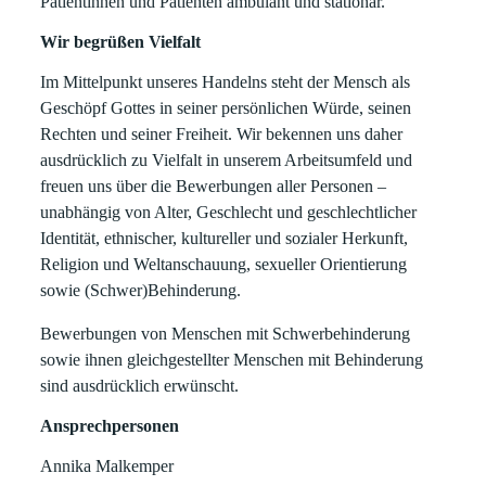
Patientinnen und Patienten ambulant und stationär.
Wir begrüßen Vielfalt
Im Mittelpunkt unseres Handelns steht der Mensch als
Geschöpf Gottes in seiner persönlichen Würde, seinen
Rechten und seiner Freiheit. Wir bekennen uns daher
ausdrücklich zu Vielfalt in unserem Arbeitsumfeld und
freuen uns über die Bewerbungen aller Personen –
unabhängig von Alter, Geschlecht und geschlechtlicher
Identität, ethnischer, kultureller und sozialer Herkunft,
Religion und Weltanschauung, sexueller Orientierung
sowie (Schwer)Behinderung.
Bewerbungen von Menschen mit Schwerbehinderung
sowie ihnen gleichgestellter Menschen mit Behinderung
sind ausdrücklich erwünscht.
Ansprechpersonen
Annika Malkemper