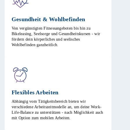
Gesundheit & Wohlbefinden​
Von vergünstigten Fitnessangeboten bis hin zu
Bikeleasing, Seelsorge und Gesundheitskursen - wir
fördern dein körperliches und seelisches
Wohlbefinden ganzheitlich.​
Flexibles Arbeiten ​
Abhängig vom Tätigkeitsbereich bieten wir
verschiedene Arbeitszeitmodelle an, um deine Work-
Life-Balance zu unterstützen - nach Möglichkeit auch
mit Option zum mobilen Arbeiten. ​