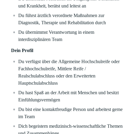
und Krankheit, berätst und leitest an
Du führst ärztlich verordnete Maßnahmen zur
Diagnostik, Therapie und Rehabilitation durch
Du übernimmst Verantwortung in einem
interdisziplinären Team
Dein Profil
Du verfügst über die Allgemeine Hochschulreife oder
Fachhochschulreife, Mittlere Reife /
Realschulabschluss oder den Erweiterten
Hauptschulabschluss
Du hast Spaß an der Arbeit mit Menschen und besitzt
Einfühlungsvermögen
Du bist eine kontaktfreudige Person und arbeitest gerne
im Team
Dich begeistern medizinisch-wissenschaftliche Themen
und Zusammenhänge