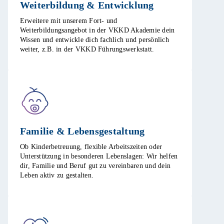
Weiterbildung & Entwicklung​
Erweitere mit unserem Fort- und
Weiterbildungsangebot in der VKKD Akademie dein
Wissen und entwickle dich fachlich und persönlich
weiter, z.B. in der VKKD Führungswerkstatt. ​
Familie & Lebensgestaltung​
Ob Kinderbetreuung, flexible Arbeitszeiten oder
Unterstützung in besonderen Lebenslagen: Wir helfen
dir, Familie und Beruf gut zu vereinbaren und dein
Leben aktiv zu gestalten. ​