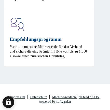
Empfehlungsprogramm​
Vermittle uns neue Mitarbeitende für den Verbund
und sichere dir eine Prämie in Höhe von bis zu 1.550
€ sowie einen zusätzlichen Urlaubstag.​
Impressum
Datenschutz
Machine-readable job feed (JSON)
powered by softgarden