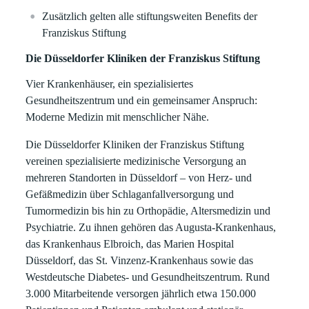
Zusätzlich gelten alle stiftungsweiten Benefits der
Franziskus Stiftung
Die Düsseldorfer Kliniken der Franziskus Stiftung
Vier Krankenhäuser, ein spezialisiertes
Gesundheitszentrum und ein gemeinsamer Anspruch:
Moderne Medizin mit menschlicher Nähe.
Die Düsseldorfer Kliniken der Franziskus Stiftung
vereinen spezialisierte medizinische Versorgung an
mehreren Standorten in Düsseldorf – von Herz- und
Gefäßmedizin über Schlaganfallversorgung und
Tumormedizin bis hin zu Orthopädie, Altersmedizin und
Psychiatrie. Zu ihnen gehören das Augusta-Krankenhaus,
das Krankenhaus Elbroich, das Marien Hospital
Düsseldorf, das St. Vinzenz-Krankenhaus sowie das
Westdeutsche Diabetes- und Gesundheitszentrum. Rund
3.000 Mitarbeitende versorgen jährlich etwa 150.000