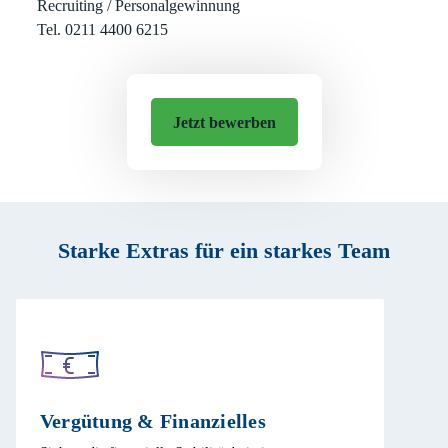
Recruiting / Personalgewinnung
Tel. 0211 4400 6215
Jetzt bewerben
Starke Extras für ein starkes Team
Vergütung & Finanzielles​