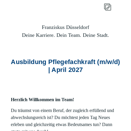
Franziskus Düsseldorf
Deine Karriere. Dein Team. Deine Stadt.
Ausbildung Pflegefachkraft (m/w/d)
| April 2027
Herzlich Willkommen im Team!
Du träumst von einem Beruf, der zugleich erfüllend und
abwechslungsreich ist? Du möchtest jeden Tag Neues
erleben und gleichzeitig etwas Bedeutsames tun? Dann