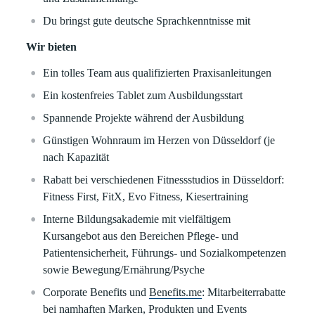
Du bringst gute deutsche Sprachkenntnisse mit
Wir bieten
Ein tolles Team aus qualifizierten Praxisanleitungen
Ein kostenfreies Tablet zum Ausbildungsstart
Spannende Projekte während der Ausbildung
Günstigen Wohnraum im Herzen von Düsseldorf (je
nach Kapazität
Rabatt bei verschiedenen Fitnessstudios in Düsseldorf:
Fitness First, FitX, Evo Fitness, Kiesertraining
Interne Bildungsakademie mit vielfältigem
Kursangebot aus den Bereichen Pflege- und
Patientensicherheit, Führungs- und Sozialkompetenzen
sowie Bewegung/Ernährung/Psyche
Corporate Benefits und
Benefits.me
: Mitarbeiterrabatte
bei namhaften Marken, Produkten und Events