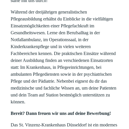
starte mit uns durch!
Während der dreijährigen generalistischen
Pflegeausbildung erhältst du Einblicke in die vielfältigen
Einsatzmöglichkeiten einer Pflegefachkraft im
Gesundheitswesen. Lerne den Berufsalltag in der
Notfallambulanz, im Operationssaal, in der
Kinderkrankenpflege und in vielen weiteren
Fachbereichen kennen. Die praktischen Einsätze während
deiner Ausbildung finden an verschiedenen Einsatzorten
statt: Im Krankenhaus, in Pflegeeinrichtungen, bei
ambulanten Pflegediensten sowie in der psychiatrischen
Pflege und der Pädiatrie. Nebenbei eignest du dir das
medizinische und fachliche Wissen an, um deine Patienten
und dein Team auf Station bestmöglich unterstützen zu
können.
Bereit? Dann freuen wir uns auf deine Bewerbung!
Das St. Vinzenz-Krankenhaus Düsseldorf ist ein modernes