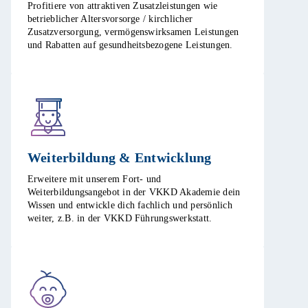
Profitiere von attraktiven Zusatzleistungen wie
betrieblicher Altersvorsorge / kirchlicher
Zusatzversorgung, vermögenswirksamen Leistungen
und Rabatten auf gesundheitsbezogene Leistungen.​
Weiterbildung & Entwicklung​
Erweitere mit unserem Fort- und
Weiterbildungsangebot in der VKKD Akademie dein
Wissen und entwickle dich fachlich und persönlich
weiter, z.B. in der VKKD Führungswerkstatt. ​