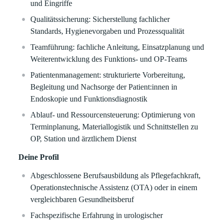
und Eingriffe
Qualitätssicherung: Sicherstellung fachlicher
Standards, Hygienevorgaben und Prozessqualität
Teamführung: fachliche Anleitung, Einsatzplanung und
Weiterentwicklung des Funktions‑ und OP‑Teams
Patientenmanagement: strukturierte Vorbereitung,
Begleitung und Nachsorge der Patient:innen in
Endoskopie und Funktionsdiagnostik
Ablauf‑ und Ressourcensteuerung: Optimierung von
Terminplanung, Materiallogistik und Schnittstellen zu
OP, Station und ärztlichem Dienst
Deine Profil
Abgeschlossene Berufsausbildung als Pflegefachkraft,
Operationstechnische Assistenz (OTA) oder in einem
vergleichbaren Gesundheitsberuf
Fachspezifische Erfahrung in urologischer