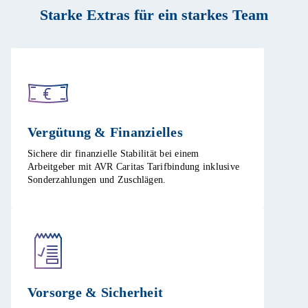
Starke Extras für ein starkes Team
Vergütung & Finanzielles​
Sichere dir finanzielle Stabilität bei einem
Arbeitgeber mit AVR Caritas Tarifbindung inklusive
Sonderzahlungen und Zuschlägen.​
Vorsorge & Sicherheit​