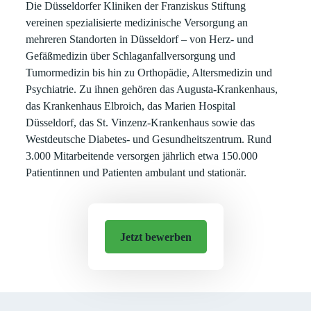
Die Düsseldorfer Kliniken der Franziskus Stiftung
vereinen spezialisierte medizinische Versorgung an
mehreren Standorten in Düsseldorf – von Herz- und
Gefäßmedizin über Schlaganfallversorgung und
Tumormedizin bis hin zu Orthopädie, Altersmedizin und
Psychiatrie. Zu ihnen gehören das Augusta-Krankenhaus,
das Krankenhaus Elbroich, das Marien Hospital
Düsseldorf, das St. Vinzenz-Krankenhaus sowie das
Westdeutsche Diabetes- und Gesundheitszentrum. Rund
3.000 Mitarbeitende versorgen jährlich etwa 150.000
Patientinnen und Patienten ambulant und stationär.
Jetzt bewerben