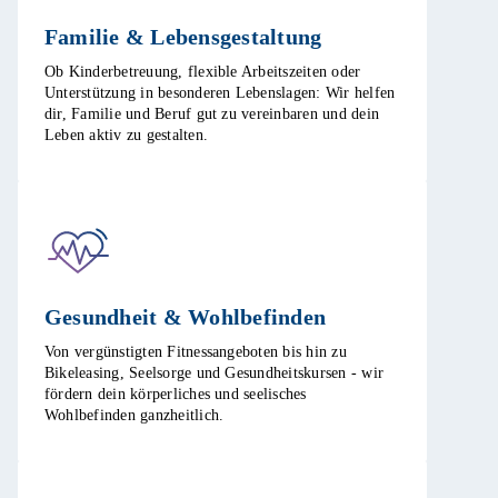
Familie & Lebensgestaltung​
Ob Kinderbetreuung, flexible Arbeitszeiten oder
Unterstützung in besonderen Lebenslagen: Wir helfen
dir, Familie und Beruf gut zu vereinbaren und dein
Leben aktiv zu gestalten. ​
Gesundheit & Wohlbefinden​
Von vergünstigten Fitnessangeboten bis hin zu
Bikeleasing, Seelsorge und Gesundheitskursen - wir
fördern dein körperliches und seelisches
Wohlbefinden ganzheitlich.​