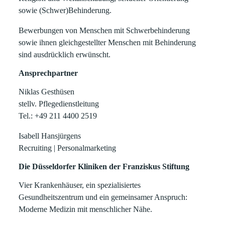
sowie (Schwer)Behinderung.
Bewerbungen von Menschen mit Schwerbehinderung
sowie ihnen gleichgestellter Menschen mit Behinderung
sind ausdrücklich erwünscht.
Ansprechpartner
Niklas Gesthüsen
stellv. Pflegedienstleitung
Tel.: +49 211 4400 2519
Isabell Hansjürgens
Recruiting | Personalmarketing
Die Düsseldorfer Kliniken der Franziskus Stiftung
Vier Krankenhäuser, ein spezialisiertes
Gesundheitszentrum und ein gemeinsamer Anspruch:
Moderne Medizin mit menschlicher Nähe.