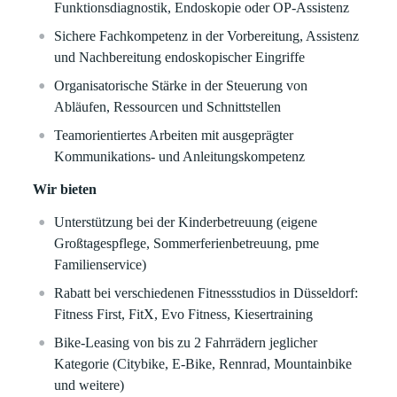
Funktionsdiagnostik, Endoskopie oder OP‑Assistenz
Sichere Fachkompetenz in der Vorbereitung, Assistenz
und Nachbereitung endoskopischer Eingriffe
Organisatorische Stärke in der Steuerung von
Abläufen, Ressourcen und Schnittstellen
Teamorientiertes Arbeiten mit ausgeprägter
Kommunikations‑ und Anleitungskompetenz
Wir bieten
Unterstützung bei der Kinderbetreuung (eigene
Großtagespflege, Sommerferienbetreuung, pme
Familienservice)
Rabatt bei verschiedenen Fitnessstudios in Düsseldorf:
Fitness First, FitX, Evo Fitness, Kiesertraining
Bike-Leasing von bis zu 2 Fahrrädern jeglicher
Kategorie (Citybike, E-Bike, Rennrad, Mountainbike
und weitere)