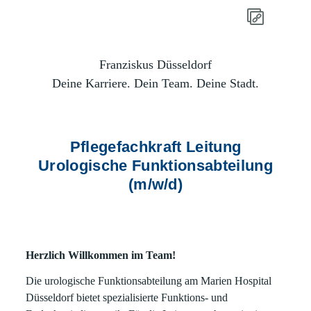
Franziskus Düsseldorf
Deine Karriere. Dein Team. Deine Stadt.
Pflegefachkraft Leitung
Urologische Funktionsabteilung
(m/w/d)
Herzlich Willkommen im Team!
Die urologische Funktionsabteilung am Marien Hospital
Düsseldorf bietet spezialisierte Funktions‑ und