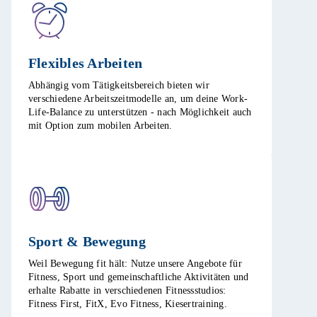
Flexibles Arbeiten ​
Abhängig vom Tätigkeitsbereich bieten wir
verschiedene Arbeitszeitmodelle an, um deine Work-
Life-Balance zu unterstützen - nach Möglichkeit auch
mit Option zum mobilen Arbeiten. ​
Sport & Bewegung​
Weil Bewegung fit hält: Nutze unsere Angebote für
Fitness, Sport und gemeinschaftliche Aktivitäten und
erhalte Rabatte in verschiedenen Fitnessstudios:
Fitness First, FitX, Evo Fitness, Kiesertraining.​