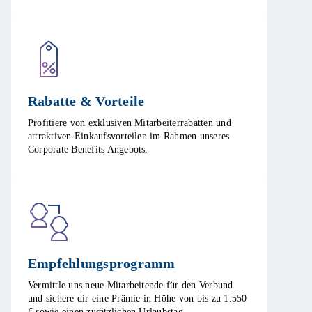
Rabatte & Vorteile​
Profitiere von exklusiven Mitarbeiterrabatten und
attraktiven Einkaufsvorteilen im Rahmen unseres
Corporate Benefits Angebots. ​
Empfehlungsprogramm​
Vermittle uns neue Mitarbeitende für den Verbund
und sichere dir eine Prämie in Höhe von bis zu 1.550
€ sowie einen zusätzlichen Urlaubstag.​