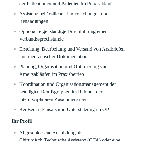
der Patientinnen und Patienten im Praxisablauf
Assistenz bei ärztlichen Untersuchungen und
Behandlungen
Optional: eigenständige Durchführung einer
Verbandssprechstunde
Erstellung, Bearbeitung und Versand von Arztbriefen
und medizinischer Dokumentation
Planung, Organisation und Optimierung von
Arbeitsabläufen im Praxisbetrieb
Koordination und Organisationsmanagement der
beteiligten Berufsgruppen im Rahmen der
interdisziplinären Zusammenarbeit
Bei Bedarf Einsatz und Unterstützung im OP
Ihr Profil
Abgeschlossene Ausbildung als
Chirurgisch‑Technische Assistenz (CTA) oder eine