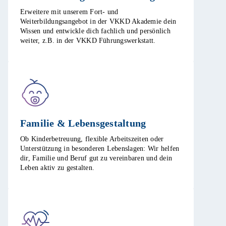
Erweitere mit unserem Fort- und
Weiterbildungsangebot in der VKKD Akademie dein
Wissen und entwickle dich fachlich und persönlich
weiter, z.B. in der VKKD Führungswerkstatt. ​
Familie & Lebensgestaltung​
Ob Kinderbetreuung, flexible Arbeitszeiten oder
Unterstützung in besonderen Lebenslagen: Wir helfen
dir, Familie und Beruf gut zu vereinbaren und dein
Leben aktiv zu gestalten. ​