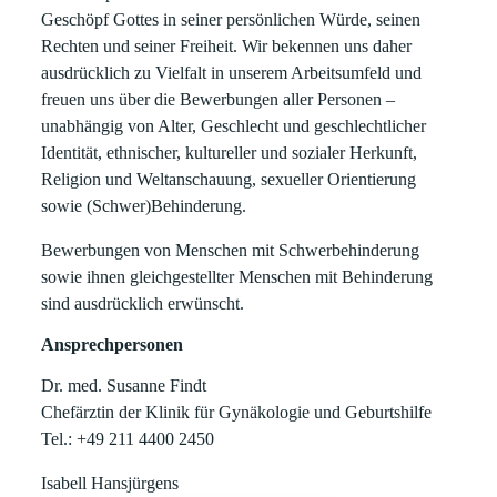
Geschöpf Gottes in seiner persönlichen Würde, seinen
Rechten und seiner Freiheit. Wir bekennen uns daher
ausdrücklich zu Vielfalt in unserem Arbeitsumfeld und
freuen uns über die Bewerbungen aller Personen –
unabhängig von Alter, Geschlecht und geschlechtlicher
Identität, ethnischer, kultureller und sozialer Herkunft,
Religion und Weltanschauung, sexueller Orientierung
sowie (Schwer)Behinderung.
Bewerbungen von Menschen mit Schwerbehinderung
sowie ihnen gleichgestellter Menschen mit Behinderung
sind ausdrücklich erwünscht.
Ansprechpersonen
Dr. med. Susanne Findt
Chefärztin der Klinik für Gynäkologie und Geburtshilfe
Tel.: +49 211 4400 2450
Isabell Hansjürgens