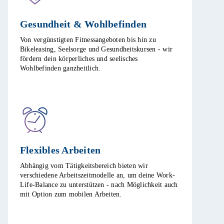
Gesundheit & Wohlbefinden​
Von vergünstigten Fitnessangeboten bis hin zu
Bikeleasing, Seelsorge und Gesundheitskursen - wir
fördern dein körperliches und seelisches
Wohlbefinden ganzheitlich.​
Flexibles Arbeiten ​
Abhängig vom Tätigkeitsbereich bieten wir
verschiedene Arbeitszeitmodelle an, um deine Work-
Life-Balance zu unterstützen - nach Möglichkeit auch
mit Option zum mobilen Arbeiten. ​