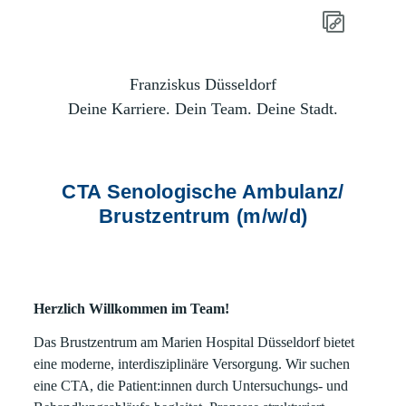
Franziskus Düsseldorf
Deine Karriere. Dein Team. Deine Stadt.
CTA Senologische Ambulanz/
Brustzentrum (m/w/d)
Herzlich Willkommen im Team!
Das Brustzentrum am Marien Hospital Düsseldorf bietet
eine moderne, interdisziplinäre Versorgung. Wir suchen
eine CTA, die Patient:innen durch Untersuchungs‑ und