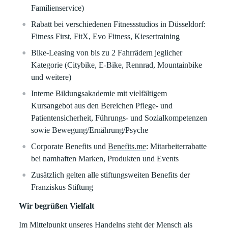
Familienservice)
Rabatt bei verschiedenen Fitnessstudios in Düsseldorf:
Fitness First, FitX, Evo Fitness, Kiesertraining
Bike-Leasing von bis zu 2 Fahrrädern jeglicher
Kategorie (Citybike, E-Bike, Rennrad, Mountainbike
und weitere)
Interne Bildungsakademie mit vielfältigem
Kursangebot aus den Bereichen Pflege- und
Patientensicherheit, Führungs- und Sozialkompetenzen
sowie Bewegung/Ernährung/Psyche
Corporate Benefits und
Benefits.me
: Mitarbeiterrabatte
bei namhaften Marken, Produkten und Events
Zusätzlich gelten alle stiftungsweiten Benefits der
Franziskus Stiftung
Wir begrüßen Vielfalt
Im Mittelpunkt unseres Handelns steht der Mensch als