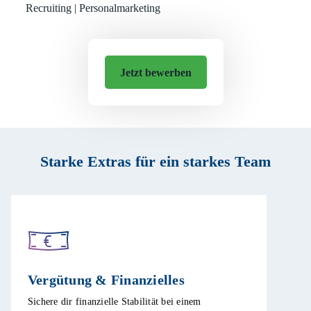
Recruiting | Personalmarketing
Jetzt bewerben
Starke Extras für ein starkes Team
Vergütung & Finanzielles​
Sichere dir finanzielle Stabilität bei einem