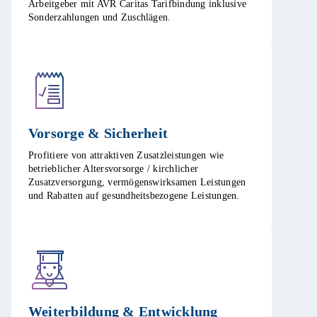
Arbeitgeber mit AVR Caritas Tarifbindung inklusive
Sonderzahlungen und Zuschlägen.​
Vorsorge & Sicherheit​
Profitiere von attraktiven Zusatzleistungen wie
betrieblicher Altersvorsorge / kirchlicher
Zusatzversorgung, vermögenswirksamen Leistungen
und Rabatten auf gesundheitsbezogene Leistungen.​
Weiterbildung & Entwicklung​