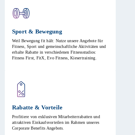
Sport & Bewegung​
Weil Bewegung fit hält: Nutze unsere Angebote für
Fitness, Sport und gemeinschaftliche Aktivitäten und
erhalte Rabatte in verschiedenen Fitnessstudios:
Fitness First, FitX, Evo Fitness, Kiesertraining.​
Rabatte & Vorteile​
Profitiere von exklusiven Mitarbeiterrabatten und
attraktiven Einkaufsvorteilen im Rahmen unseres
Corporate Benefits Angebots. ​