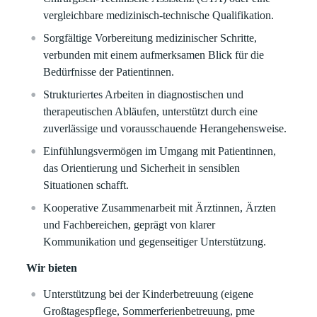
vergleichbare medizinisch‑technische Qualifikation.
Sorgfältige Vorbereitung medizinischer Schritte,
verbunden mit einem aufmerksamen Blick für die
Bedürfnisse der Patientinnen.
Strukturiertes Arbeiten in diagnostischen und
therapeutischen Abläufen, unterstützt durch eine
zuverlässige und vorausschauende Herangehensweise.
Einfühlungsvermögen im Umgang mit Patientinnen,
das Orientierung und Sicherheit in sensiblen
Situationen schafft.
Kooperative Zusammenarbeit mit Ärztinnen, Ärzten
und Fachbereichen, geprägt von klarer
Kommunikation und gegenseitiger Unterstützung.
Wir bieten
Unterstützung bei der Kinderbetreuung (eigene
Großtagespflege, Sommerferienbetreuung, pme