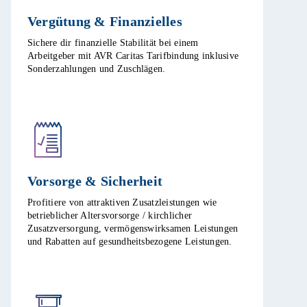
Vergütung & Finanzielles​
Sichere dir finanzielle Stabilität bei einem
Arbeitgeber mit AVR Caritas Tarifbindung inklusive
Sonderzahlungen und Zuschlägen.​
Vorsorge & Sicherheit​
Profitiere von attraktiven Zusatzleistungen wie
betrieblicher Altersvorsorge / kirchlicher
Zusatzversorgung, vermögenswirksamen Leistungen
und Rabatten auf gesundheitsbezogene Leistungen.​