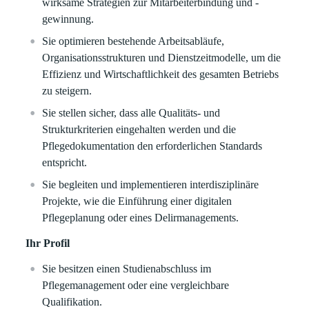
wirksame Strategien zur Mitarbeiterbindung und -
gewinnung.
Sie optimieren bestehende Arbeitsabläufe,
Organisationsstrukturen und Dienstzeitmodelle, um die
Effizienz und Wirtschaftlichkeit des gesamten Betriebs
zu steigern.
Sie stellen sicher, dass alle Qualitäts- und
Strukturkriterien eingehalten werden und die
Pflegedokumentation den erforderlichen Standards
entspricht.
Sie begleiten und implementieren interdisziplinäre
Projekte, wie die Einführung einer digitalen
Pflegeplanung oder eines Delirmanagements.
Ihr Profil
Sie besitzen einen Studienabschluss im
Pflegemanagement oder eine vergleichbare
Qualifikation.