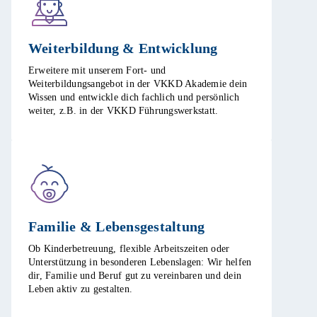
Weiterbildung & Entwicklung​
Erweitere mit unserem Fort- und
Weiterbildungsangebot in der VKKD Akademie dein
Wissen und entwickle dich fachlich und persönlich
weiter, z.B. in der VKKD Führungswerkstatt. ​
Familie & Lebensgestaltung​
Ob Kinderbetreuung, flexible Arbeitszeiten oder
Unterstützung in besonderen Lebenslagen: Wir helfen
dir, Familie und Beruf gut zu vereinbaren und dein
Leben aktiv zu gestalten. ​