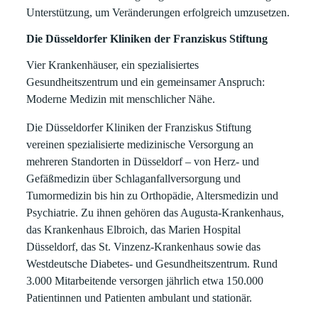
Unterstützung, um Veränderungen erfolgreich umzusetzen.
Die Düsseldorfer Kliniken der Franziskus Stiftung
Vier Krankenhäuser, ein spezialisiertes
Gesundheitszentrum und ein gemeinsamer Anspruch:
Moderne Medizin mit menschlicher Nähe.
Die Düsseldorfer Kliniken der Franziskus Stiftung
vereinen spezialisierte medizinische Versorgung an
mehreren Standorten in Düsseldorf – von Herz- und
Gefäßmedizin über Schlaganfallversorgung und
Tumormedizin bis hin zu Orthopädie, Altersmedizin und
Psychiatrie. Zu ihnen gehören das Augusta-Krankenhaus,
das Krankenhaus Elbroich, das Marien Hospital
Düsseldorf, das St. Vinzenz-Krankenhaus sowie das
Westdeutsche Diabetes- und Gesundheitszentrum. Rund
3.000 Mitarbeitende versorgen jährlich etwa 150.000
Patientinnen und Patienten ambulant und stationär.