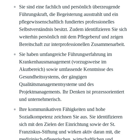
Sie sind eine fachlich und persönlich überzeugende
Führungskraft, die Begeisterung ausstrahlt und ein
pflegewissenschaftlich fundiertes professionelles
Selbstverständnis besitzt. Zudem identifizieren Sie sich
weiterhin persönlich mit dem Pflegeberuf und zeigen
Bereitschaft zur interprofessionellen Zusammenarbeit.
Sie haben umfangreiche Führungserfahrung im
Krankenhausmanagement (vorzugsweise im
Akutbereich) sowie umfassende Kenntnisse des
Gesundheitssystems, der gängigen
Qualitätsmanagementsysteme und des
Projektmanagements. Ihr Denken ist prozessorientiert
und unternehmerisch.
Ihre kommunikativen Fähigkeiten und hohe
Sozialkompetenz zeichnen Sie aus. Sie identifizieren
sich mit den Zielen der Einrichtung sowie der St.
Franziskus-Stiftung und wirken aktiv daran mit, die
medizinisch-pflegerischen, wirtschaftlichen und