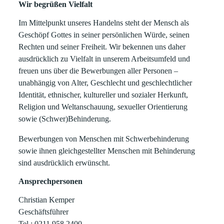
Wir begrüßen Vielfalt
Im Mittelpunkt unseres Handelns steht der Mensch als
Geschöpf Gottes in seiner persönlichen Würde, seinen
Rechten und seiner Freiheit. Wir bekennen uns daher
ausdrücklich zu Vielfalt in unserem Arbeitsumfeld und
freuen uns über die Bewerbungen aller Personen –
unabhängig von Alter, Geschlecht und geschlechtlicher
Identität, ethnischer, kultureller und sozialer Herkunft,
Religion und Weltanschauung, sexueller Orientierung
sowie (Schwer)Behinderung.
Bewerbungen von Menschen mit Schwerbehinderung
sowie ihnen gleichgestellter Menschen mit Behinderung
sind ausdrücklich erwünscht.
Ansprechpersonen
Christian Kemper
Geschäftsführer
Tel.: 0211 958 2400