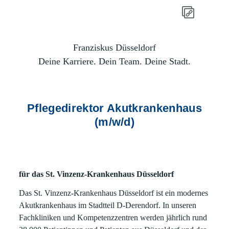
Franziskus Düsseldorf
Deine Karriere. Dein Team. Deine Stadt.
Pflegedirektor Akutkrankenhaus
(m/w/d)
für das St. Vinzenz-Krankenhaus Düsseldorf
Das St. Vinzenz-Krankenhaus Düsseldorf ist ein modernes
Akutkrankenhaus im Stadtteil D-Derendorf. In unseren
Fachkliniken und Kompetenzzentren werden jährlich rund