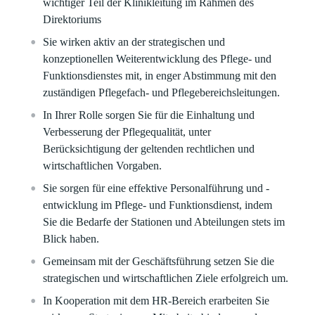
wichtiger Teil der Klinikleitung im Rahmen des
Direktoriums
Sie wirken aktiv an der strategischen und
konzeptionellen Weiterentwicklung des Pflege- und
Funktionsdienstes mit, in enger Abstimmung mit den
zuständigen Pflegefach- und Pflegebereichsleitungen.
In Ihrer Rolle sorgen Sie für die Einhaltung und
Verbesserung der Pflegequalität, unter
Berücksichtigung der geltenden rechtlichen und
wirtschaftlichen Vorgaben.
Sie sorgen für eine effektive Personalführung und -
entwicklung im Pflege- und Funktionsdienst, indem
Sie die Bedarfe der Stationen und Abteilungen stets im
Blick haben.
Gemeinsam mit der Geschäftsführung setzen Sie die
strategischen und wirtschaftlichen Ziele erfolgreich um.
In Kooperation mit dem HR-Bereich erarbeiten Sie