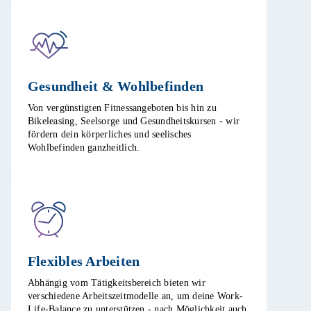
Gesundheit & Wohlbefinden​
Von vergünstigten Fitnessangeboten bis hin zu
Bikeleasing, Seelsorge und Gesundheitskursen - wir
fördern dein körperliches und seelisches
Wohlbefinden ganzheitlich.​
Flexibles Arbeiten ​
Abhängig vom Tätigkeitsbereich bieten wir
verschiedene Arbeitszeitmodelle an, um deine Work-
Life-Balance zu unterstützen - nach Möglichkeit auch