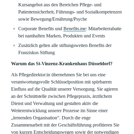
Kursangebot aus den Bereichen Pflege- und
Patientensicherheit, Führungs- und Sozialkompetenzen
sowie Bewegung/Ernährung/Psyche
Corporate Benefits und
Benefits.me
: Mitarbeiterrabatte
bei namhaften Marken, Produkten und Events
Zusätzlich gelten alle stiftungsweiten Benefits der
Franziskus Stiftung
Warum das St-Vinzenz-Krankenhaus Düsseldorf?
Als Pflegedirektor:in übernehmen Sie bei uns eine
verantwortungsvolle Schlüsselposition mit spürbarem
Einfluss auf die Qualität unserer Versorgung. Sie agieren
an der Schnittstelle zwischen Pflegepraxis, ärztlichem
Dienst und Verwaltung und gestalten aktiv die
Weiterentwicklung unserer Prozesse im Sinne einer
„lernenden Organisation“. Durch die enge
Zusammenarbeit mit der Geschäftsführung profitieren Sie
von kurzen Entscheidungswegen sowie der notwendigen