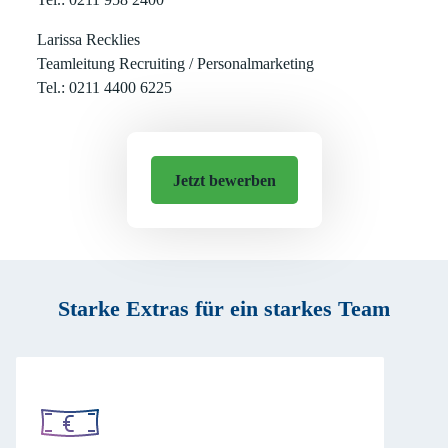
Larissa Recklies
Teamleitung Recruiting / Personalmarketing
Tel.: 0211 4400 6225
Jetzt bewerben
Starke Extras für ein starkes Team