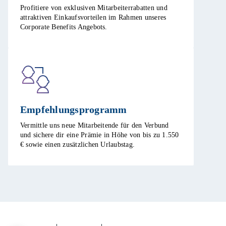
Profitiere von exklusiven Mitarbeiterrabatten und
attraktiven Einkaufsvorteilen im Rahmen unseres
Corporate Benefits Angebots. ​
Empfehlungsprogramm​
Vermittle uns neue Mitarbeitende für den Verbund
und sichere dir eine Prämie in Höhe von bis zu 1.550
€ sowie einen zusätzlichen Urlaubstag.​