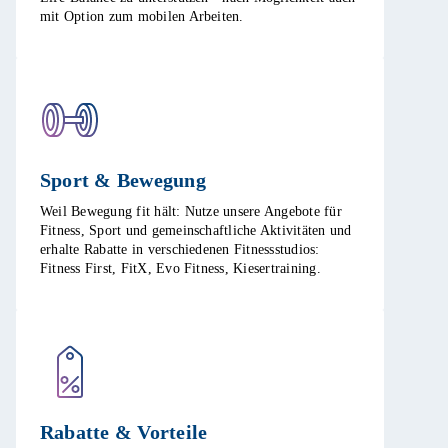
mit Option zum mobilen Arbeiten. ​
Sport & Bewegung​
Weil Bewegung fit hält: Nutze unsere Angebote für
Fitness, Sport und gemeinschaftliche Aktivitäten und
erhalte Rabatte in verschiedenen Fitnessstudios:
Fitness First, FitX, Evo Fitness, Kiesertraining.​
Rabatte & Vorteile​