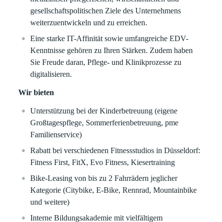
gesellschaftspolitischen Ziele des Unternehmens
weiterzuentwickeln und zu erreichen.
Eine starke IT-Affinität sowie umfangreiche EDV-
Kenntnisse gehören zu Ihren Stärken. Zudem haben
Sie Freude daran, Pflege- und Klinikprozesse zu
digitalisieren.
Wir bieten
Unterstützung bei der Kinderbetreuung (eigene
Großtagespflege, Sommerferienbetreuung, pme
Familienservice)
Rabatt bei verschiedenen Fitnessstudios in Düsseldorf:
Fitness First, FitX, Evo Fitness, Kiesertraining
Bike-Leasing von bis zu 2 Fahrrädern jeglicher
Kategorie (Citybike, E-Bike, Rennrad, Mountainbike
und weitere)
Interne Bildungsakademie mit vielfältigem