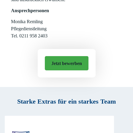
Ansprechpersonen
Monika Remling
Pflegedienstleitung
Tel. 0211 958 2403
Jetzt bewerben
Starke Extras für ein starkes Team