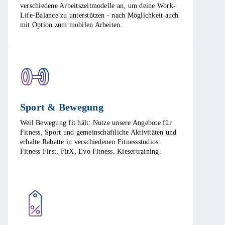
verschiedene Arbeitszeitmodelle an, um deine Work-
Life-Balance zu unterstützen - nach Möglichkeit auch
mit Option zum mobilen Arbeiten. ​
Sport & Bewegung​
Weil Bewegung fit hält: Nutze unsere Angebote für
Fitness, Sport und gemeinschaftliche Aktivitäten und
erhalte Rabatte in verschiedenen Fitnessstudios:
Fitness First, FitX, Evo Fitness, Kiesertraining.​