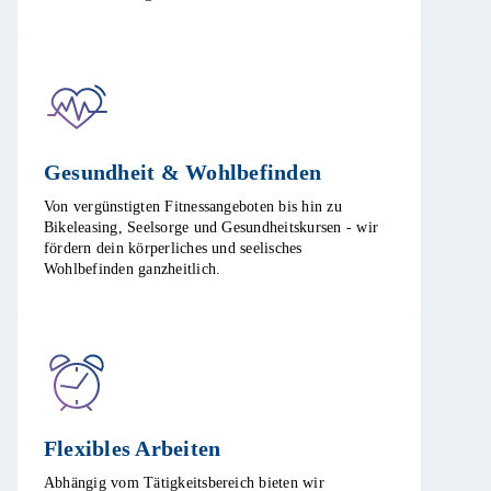
Gesundheit & Wohlbefinden​
Von vergünstigten Fitnessangeboten bis hin zu
Bikeleasing, Seelsorge und Gesundheitskursen - wir
fördern dein körperliches und seelisches
Wohlbefinden ganzheitlich.​
Flexibles Arbeiten ​
Abhängig vom Tätigkeitsbereich bieten wir