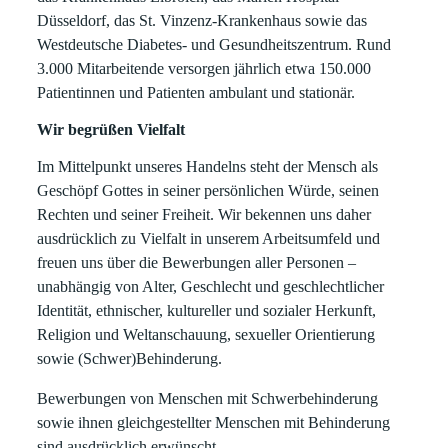
Düsseldorf, das St. Vinzenz-Krankenhaus sowie das
Westdeutsche Diabetes- und Gesundheitszentrum. Rund
3.000 Mitarbeitende versorgen jährlich etwa 150.000
Patientinnen und Patienten ambulant und stationär.
Wir begrüßen Vielfalt
Im Mittelpunkt unseres Handelns steht der Mensch als
Geschöpf Gottes in seiner persönlichen Würde, seinen
Rechten und seiner Freiheit. Wir bekennen uns daher
ausdrücklich zu Vielfalt in unserem Arbeitsumfeld und
freuen uns über die Bewerbungen aller Personen –
unabhängig von Alter, Geschlecht und geschlechtlicher
Identität, ethnischer, kultureller und sozialer Herkunft,
Religion und Weltanschauung, sexueller Orientierung
sowie (Schwer)Behinderung.
Bewerbungen von Menschen mit Schwerbehinderung
sowie ihnen gleichgestellter Menschen mit Behinderung
sind ausdrücklich erwünscht.