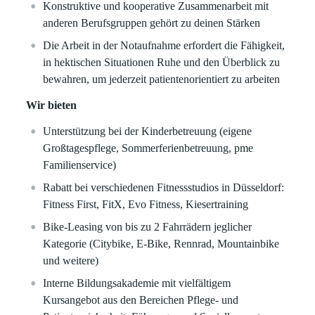
Konstruktive und kooperative Zusammenarbeit mit
anderen Berufsgruppen gehört zu deinen Stärken
Die Arbeit in der Notaufnahme erfordert die Fähigkeit,
in hektischen Situationen Ruhe und den Überblick zu
bewahren, um jederzeit patientenorientiert zu arbeiten
Wir bieten
Unterstützung bei der Kinderbetreuung (eigene
Großtagespflege, Sommerferienbetreuung, pme
Familienservice)
Rabatt bei verschiedenen Fitnessstudios in Düsseldorf:
Fitness First, FitX, Evo Fitness, Kiesertraining
Bike-Leasing von bis zu 2 Fahrrädern jeglicher
Kategorie (Citybike, E-Bike, Rennrad, Mountainbike
und weitere)
Interne Bildungsakademie mit vielfältigem
Kursangebot aus den Bereichen Pflege- und