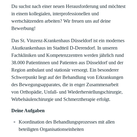
Du suchst nach einer neuen Herausforderung und möchtest
in einem kollegialen, interprofessionellen und
wertschätzenden arbeiten? Wir freuen uns auf deine
Bewerbung!
Das St. Vinzenz-Krankenhaus Düsseldorf ist ein modernes
Akutkrankenhaus im Stadtteil D-Derendorf. In unseren
Fachkliniken und Kompetenzzentren werden jährlich rund
38.000 Patientinnen und Patienten aus Düsseldorf und der
Region ambulant und stationär versorgt. Ein besonderer
Schwerpunkt liegt auf der Behandlung von Erkrankungen
des Bewegungsapparates, die in enger Zusammenarbeit
von Orthopädie, Unfall- und Wiederherstellungschirurgie,
Wirbelsäulenchirurgie und Schmerztherapie erfolgt.
Deine Aufgaben
Koordination des Behandlungsprozesses mit allen
beteiligten Organisationseinheiten