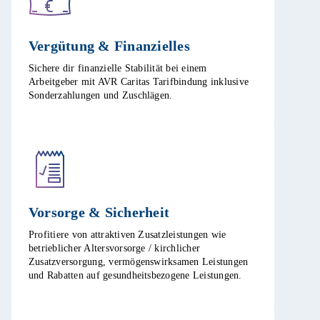
Vergütung & Finanzielles​
Sichere dir finanzielle Stabilität bei einem
Arbeitgeber mit AVR Caritas Tarifbindung inklusive
Sonderzahlungen und Zuschlägen.​
Vorsorge & Sicherheit​
Profitiere von attraktiven Zusatzleistungen wie
betrieblicher Altersvorsorge / kirchlicher
Zusatzversorgung, vermögenswirksamen Leistungen
und Rabatten auf gesundheitsbezogene Leistungen.​