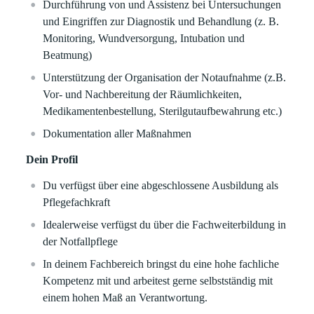
Durchführung von und Assistenz bei Untersuchungen
und Eingriffen zur Diagnostik und Behandlung (z. B.
Monitoring, Wundversorgung, Intubation und
Beatmung)
Unterstützung der Organisation der Notaufnahme (z.B.
Vor- und Nachbereitung der Räumlichkeiten,
Medikamentenbestellung, Sterilgutaufbewahrung etc.)
Dokumentation aller Maßnahmen
Dein Profil
Du verfügst über eine abgeschlossene Ausbildung als
Pflegefachkraft
Idealerweise verfügst du über die Fachweiterbildung in
der Notfallpflege
In deinem Fachbereich bringst du eine hohe fachliche
Kompetenz mit und arbeitest gerne selbstständig mit
einem hohen Maß an Verantwortung.