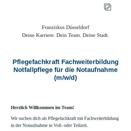
Franziskus Düsseldorf
Deine Karriere. Dein Team. Deine Stadt.
Pflegefachkraft Fachweiterbildung
Notfallpflege für die Notaufnahme
(m/w/d)
Herzlich Willkommen im Team!
Wir suchen dich als Pflegefachkraft mit Fachweiterbildung
in der Notaufnahme in Voll- oder Teilzeit.