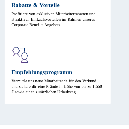
Rabatte & Vorteile​
Profitiere von exklusiven Mitarbeiterrabatten und
attraktiven Einkaufsvorteilen im Rahmen unseres
Corporate Benefits Angebots. ​
Empfehlungsprogramm​
Vermittle uns neue Mitarbeitende für den Verbund
und sichere dir eine Prämie in Höhe von bis zu 1.550
€ sowie einen zusätzlichen Urlaubstag.​