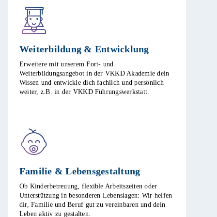
Weiterbildung & Entwicklung​
Erweitere mit unserem Fort- und
Weiterbildungsangebot in der VKKD Akademie dein
Wissen und entwickle dich fachlich und persönlich
weiter, z.B. in der VKKD Führungswerkstatt. ​
Familie & Lebensgestaltung​
Ob Kinderbetreuung, flexible Arbeitszeiten oder
Unterstützung in besonderen Lebenslagen: Wir helfen
dir, Familie und Beruf gut zu vereinbaren und dein
Leben aktiv zu gestalten. ​