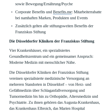
sowie Bewegung/Ernährung/Psyche
Corporate Benefits und
Benefits.me
: Mitarbeiterrabatte
bei namhaften Marken, Produkten und Events
Zusätzlich gelten alle stiftungsweiten Benefits der
Franziskus Stiftung
Die Düsseldorfer Kliniken der Franziskus Stiftung
Vier Krankenhäuser, ein spezialisiertes
Gesundheitszentrum und ein gemeinsamer Anspruch:
Moderne Medizin mit menschlicher Nähe.
Die Düsseldorfer Kliniken der Franziskus Stiftung
vereinen spezialisierte medizinische Versorgung an
mehreren Standorten in Düsseldorf – von Herz- und
Gefäßmedizin über Schlaganfallversorgung und
Tumormedizin bis hin zu Orthopädie, Altersmedizin und
Psychiatrie. Zu ihnen gehören das Augusta-Krankenhaus,
das Krankenhaus Elbroich, das Marien Hospital