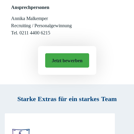
Ansprechpersonen
Annika Malkemper
Recruiting / Personalgewinnung
Tel. 0211 4400 6215
Jetzt bewerben
Starke Extras für ein starkes Team