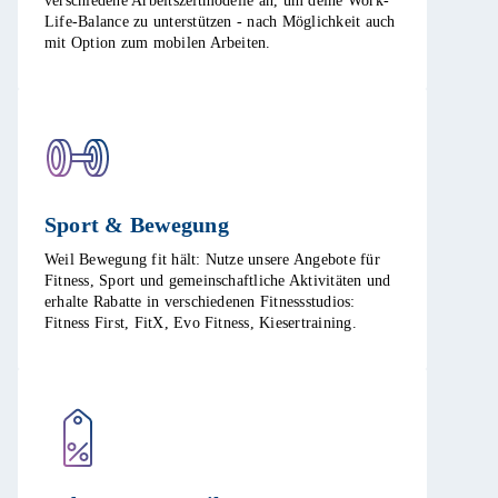
verschiedene Arbeitszeitmodelle an, um deine Work-
Life-Balance zu unterstützen - nach Möglichkeit auch
mit Option zum mobilen Arbeiten. ​
Sport & Bewegung​
Weil Bewegung fit hält: Nutze unsere Angebote für
Fitness, Sport und gemeinschaftliche Aktivitäten und
erhalte Rabatte in verschiedenen Fitnessstudios:
Fitness First, FitX, Evo Fitness, Kiesertraining.​