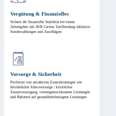
Vergütung & Finanzielles​
Sichere dir finanzielle Stabilität bei einem
Arbeitgeber mit AVR Caritas Tarifbindung inklusive
Sonderzahlungen und Zuschlägen.​
Vorsorge & Sicherheit​
Profitiere von attraktiven Zusatzleistungen wie
betrieblicher Altersvorsorge / kirchlicher
Zusatzversorgung, vermögenswirksamen Leistungen
und Rabatten auf gesundheitsbezogene Leistungen.​