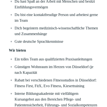
Du hast Spaß an der Arbeit mit Menschen und besitzt
Einfühlungsvermögen
Du bist eine kontaktfreudige Person und arbeitest gerne
im Team
Dich begeistern medizinisch-wissenschaftliche Themen
und Zusammenhänge
Gute deutsche Sprachkenntnisse
Wir bieten
Ein tolles Team aus qualifizierten Praxisanleitungen
Günstigen Wohnraum im Herzen von Düsseldorf (je
nach Kapazität
Rabatt bei verschiedenen Fitnessstudios in Düsseldorf:
Fitness First, FitX, Evo Fitness, Kiesertraining
Interne Bildungsakademie mit vielfältigem
Kursangebot aus den Bereichen Pflege- und
Patientensicherheit, Führungs- und Sozialkompetenzen