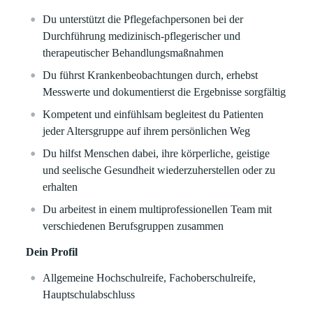
Du unterstützt die Pflegefachpersonen bei der
Durchführung medizinisch-pflegerischer und
therapeutischer Behandlungsmaßnahmen
Du führst Krankenbeobachtungen durch, erhebst
Messwerte und dokumentierst die Ergebnisse sorgfältig
Kompetent und einfühlsam begleitest du Patienten
jeder Altersgruppe auf ihrem persönlichen Weg
Du hilfst Menschen dabei, ihre körperliche, geistige
und seelische Gesundheit wiederzuherstellen oder zu
erhalten
Du arbeitest in einem multiprofessionellen Team mit
verschiedenen Berufsgruppen zusammen
Dein Profil
Allgemeine Hochschulreife, Fachoberschulreife,
Hauptschulabschluss