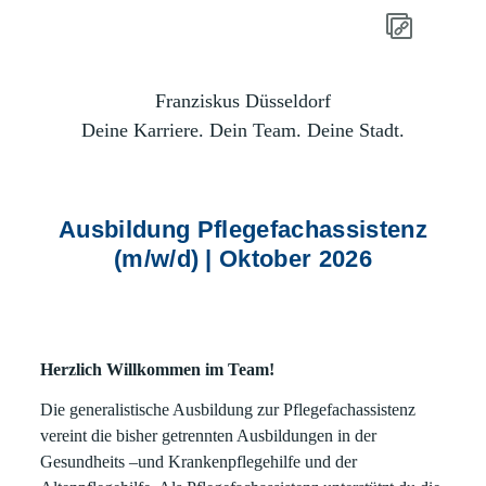
Franziskus Düsseldorf
Deine Karriere. Dein Team. Deine Stadt.
Ausbildung Pflegefachassistenz
(m/w/d) | Oktober 2026
Herzlich Willkommen im Team!
Die generalistische Ausbildung zur Pflegefachassistenz
vereint die bisher getrennten Ausbildungen in der
Gesundheits –und Krankenpflegehilfe und der