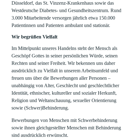
Düsseldorf, das St. Vinzenz-Krankenhaus sowie das
Westdeutsche Diabetes- und Gesundheitszentrum. Rund
3.000 Mitarbeitende versorgen jährlich etwa 150.000
Patientinnen und Patienten ambulant und stationär.
Wir begrüßen Vielfalt
Im Mittelpunkt unseres Handelns steht der Mensch als
Geschöpf Gottes in seiner persönlichen Würde, seinen
Rechten und seiner Freiheit. Wir bekennen uns daher
ausdrücklich zu Vielfalt in unserem Arbeitsumfeld und
freuen uns über die Bewerbungen aller Personen –
unabhängig von Alter, Geschlecht und geschlechtlicher
Identität, ethnischer, kultureller und sozialer Herkunft,
Religion und Weltanschauung, sexueller Orientierung
sowie (Schwer)Behinderung.
Bewerbungen von Menschen mit Schwerbehinderung
sowie ihnen gleichgestellter Menschen mit Behinderung
sind ausdrücklich erwünscht.