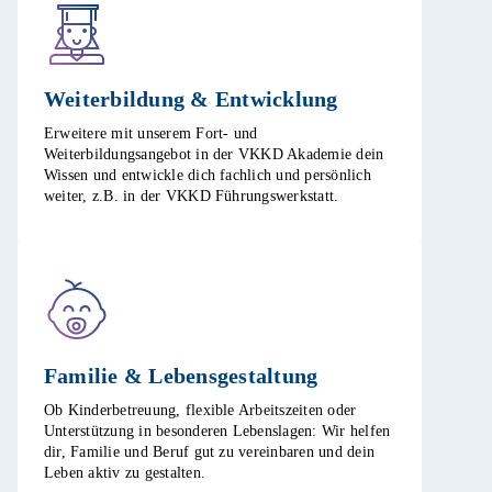
Weiterbildung & Entwicklung​
Erweitere mit unserem Fort- und
Weiterbildungsangebot in der VKKD Akademie dein
Wissen und entwickle dich fachlich und persönlich
weiter, z.B. in der VKKD Führungswerkstatt. ​
Familie & Lebensgestaltung​
Ob Kinderbetreuung, flexible Arbeitszeiten oder
Unterstützung in besonderen Lebenslagen: Wir helfen
dir, Familie und Beruf gut zu vereinbaren und dein
Leben aktiv zu gestalten. ​