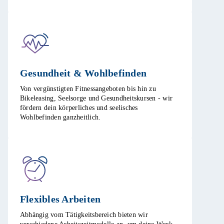
Gesundheit & Wohlbefinden​
Von vergünstigten Fitnessangeboten bis hin zu
Bikeleasing, Seelsorge und Gesundheitskursen - wir
fördern dein körperliches und seelisches
Wohlbefinden ganzheitlich.​
Flexibles Arbeiten ​
Abhängig vom Tätigkeitsbereich bieten wir