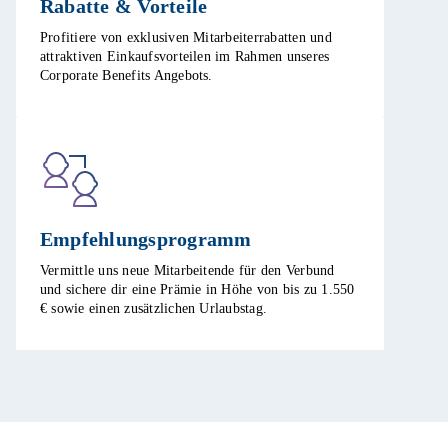
Rabatte & Vorteile​
Profitiere von exklusiven Mitarbeiterrabatten und
attraktiven Einkaufsvorteilen im Rahmen unseres
Corporate Benefits Angebots. ​
Empfehlungsprogramm​
Vermittle uns neue Mitarbeitende für den Verbund
und sichere dir eine Prämie in Höhe von bis zu 1.550
€ sowie einen zusätzlichen Urlaubstag.​