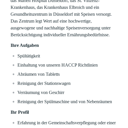
das Marien Hospital Düsseldorf, das St. Vinzenz-
Krankenhaus, das Krankenhaus Elbroich und ein
Gesundheitszentrum in Düsseldorf mit Speisen versorgt.
Das Zentrum legt Wert auf eine hochwertige,
ausgewogene und nachhaltige Speisenversorgung unter
Berücksichtigung individueller Ernährungsbedürfnisse.
Ihre Aufgaben
Spültätigkeit
Einhaltung von unseren HACCP Richtlinien
Abräumen von Tabletts
Reinigung der Stationswagen
Verräumung von Geschirr
Reinigung der Spülmaschine und von Nebenräumen
Ihr Profil
Erfahrung in der Gemeinschaftsverpflegung oder einer