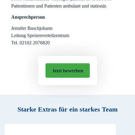
Patientinnen und Patienten ambulant und stationär.
Ansprechperson
Jennifer Buschjohann
Leitung Speisenverteilzentrum
Tel. 02102 2076820
Jetzt bewerben
Starke Extras für ein starkes Team