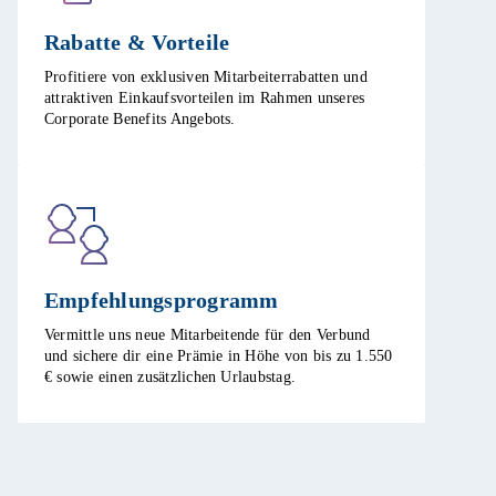
Rabatte & Vorteile​
Profitiere von exklusiven Mitarbeiterrabatten und
attraktiven Einkaufsvorteilen im Rahmen unseres
Corporate Benefits Angebots. ​
Empfehlungsprogramm​
Vermittle uns neue Mitarbeitende für den Verbund
und sichere dir eine Prämie in Höhe von bis zu 1.550
€ sowie einen zusätzlichen Urlaubstag.​