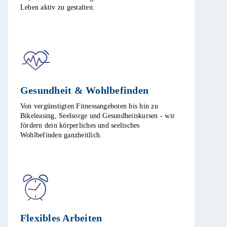
Leben aktiv zu gestalten. ​
Gesundheit & Wohlbefinden​
Von vergünstigten Fitnessangeboten bis hin zu
Bikeleasing, Seelsorge und Gesundheitskursen - wir
fördern dein körperliches und seelisches
Wohlbefinden ganzheitlich.​
Flexibles Arbeiten ​