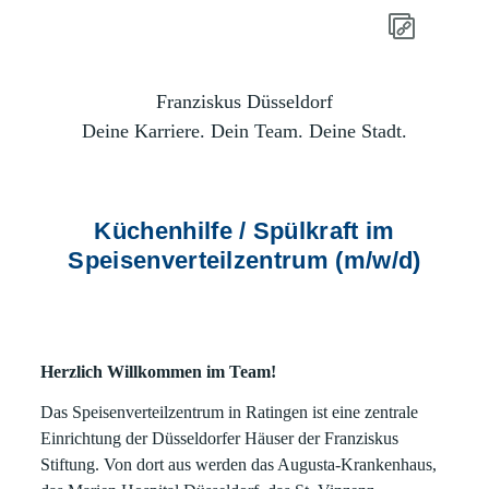
Franziskus Düsseldorf
Deine Karriere. Dein Team. Deine Stadt.
Küchenhilfe / Spülkraft im
Speisenverteilzentrum (m/w/d)
Herzlich Willkommen im Team!
Das Speisenverteilzentrum in Ratingen ist eine zentrale
Einrichtung der Düsseldorfer Häuser der Franziskus
Stiftung. Von dort aus werden das Augusta-Krankenhaus,