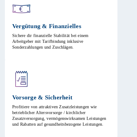
Vergütung & Finanzielles​
Sichere dir finanzielle Stabilität bei einem
Arbeitgeber mit Tarifbindung inklusive
Sonderzahlungen und Zuschlägen.​
Vorsorge & Sicherheit​
Profitiere von attraktiven Zusatzleistungen wie
betrieblicher Altersvorsorge / kirchlicher
Zusatzversorgung, vermögenswirksamen Leistungen
und Rabatten auf gesundheitsbezogene Leistungen.​