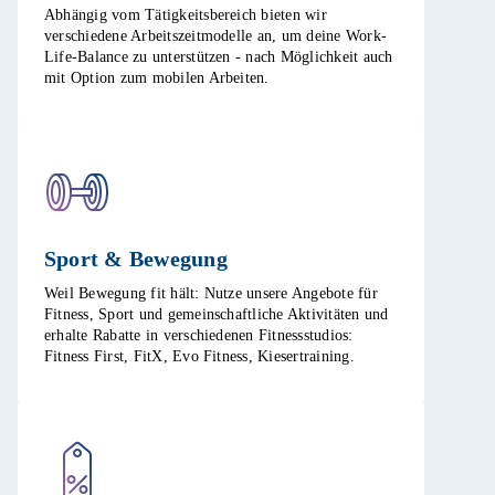
Abhängig vom Tätigkeitsbereich bieten wir
verschiedene Arbeitszeitmodelle an, um deine Work-
Life-Balance zu unterstützen - nach Möglichkeit auch
mit Option zum mobilen Arbeiten. ​
Sport & Bewegung​
Weil Bewegung fit hält: Nutze unsere Angebote für
Fitness, Sport und gemeinschaftliche Aktivitäten und
erhalte Rabatte in verschiedenen Fitnessstudios:
Fitness First, FitX, Evo Fitness, Kiesertraining.​