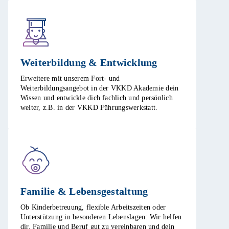
Weiterbildung & Entwicklung​
Erweitere mit unserem Fort- und
Weiterbildungsangebot in der VKKD Akademie dein
Wissen und entwickle dich fachlich und persönlich
weiter, z.B. in der VKKD Führungswerkstatt. ​
Familie & Lebensgestaltung​
Ob Kinderbetreuung, flexible Arbeitszeiten oder
Unterstützung in besonderen Lebenslagen: Wir helfen
dir, Familie und Beruf gut zu vereinbaren und dein