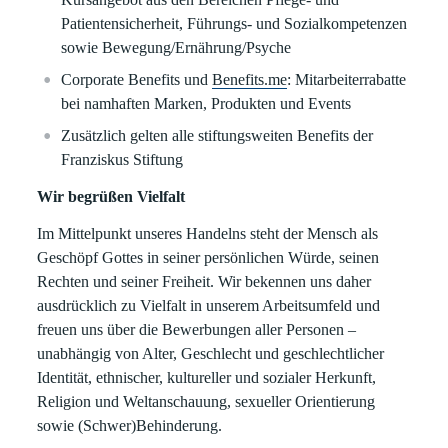
Patientensicherheit, Führungs- und Sozialkompetenzen
sowie Bewegung/Ernährung/Psyche
Corporate Benefits und
Benefits.me
: Mitarbeiterrabatte
bei namhaften Marken, Produkten und Events
Zusätzlich gelten alle stiftungsweiten Benefits der
Franziskus Stiftung
Wir begrüßen Vielfalt
Im Mittelpunkt unseres Handelns steht der Mensch als
Geschöpf Gottes in seiner persönlichen Würde, seinen
Rechten und seiner Freiheit. Wir bekennen uns daher
ausdrücklich zu Vielfalt in unserem Arbeitsumfeld und
freuen uns über die Bewerbungen aller Personen –
unabhängig von Alter, Geschlecht und geschlechtlicher
Identität, ethnischer, kultureller und sozialer Herkunft,
Religion und Weltanschauung, sexueller Orientierung
sowie (Schwer)Behinderung.