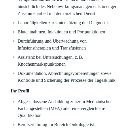
hinsichtlich des Nebenwirkungsmanagements in enger
Zusammenarbeit mit dem ärztlichen Dienst
Labortätigkeiten zur Unterstützung der Diagnostik
Blutentnahmen, Injektionen und Portpunktionen
Durchführung und Überwachung von
Infusionstherapien und Transfusionen
Assistenz bei Untersuchungen, z. B.
Knochenmarkspunktionen
Dokumentation, Abrechnungsvorbereitungen sowie
Kontrolle und Sicherung der Prozesse der Tagesklinik
Ihr Profil
Abgeschlossene Ausbildung zur/zum Medizinischen
Fachangestellten (MFA) oder eine vergleichbare
Qualifikation
Berufserfahrung im Bereich Onkologie ist