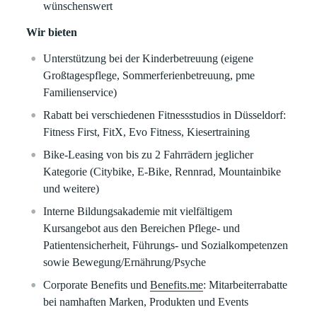
wünschenswert
Wir bieten
Unterstützung bei der Kinderbetreuung (eigene
Großtagespflege, Sommerferienbetreuung, pme
Familienservice)
Rabatt bei verschiedenen Fitnessstudios in Düsseldorf:
Fitness First, FitX, Evo Fitness, Kiesertraining
Bike-Leasing von bis zu 2 Fahrrädern jeglicher
Kategorie (Citybike, E-Bike, Rennrad, Mountainbike
und weitere)
Interne Bildungsakademie mit vielfältigem
Kursangebot aus den Bereichen Pflege- und
Patientensicherheit, Führungs- und Sozialkompetenzen
sowie Bewegung/Ernährung/Psyche
Corporate Benefits und
Benefits.me
: Mitarbeiterrabatte
bei namhaften Marken, Produkten und Events