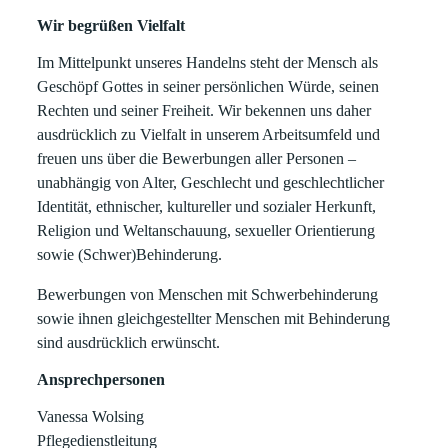
Wir begrüßen Vielfalt
Im Mittelpunkt unseres Handelns steht der Mensch als
Geschöpf Gottes in seiner persönlichen Würde, seinen
Rechten und seiner Freiheit. Wir bekennen uns daher
ausdrücklich zu Vielfalt in unserem Arbeitsumfeld und
freuen uns über die Bewerbungen aller Personen –
unabhängig von Alter, Geschlecht und geschlechtlicher
Identität, ethnischer, kultureller und sozialer Herkunft,
Religion und Weltanschauung, sexueller Orientierung
sowie (Schwer)Behinderung.
Bewerbungen von Menschen mit Schwerbehinderung
sowie ihnen gleichgestellter Menschen mit Behinderung
sind ausdrücklich erwünscht.
Ansprechpersonen
Vanessa Wolsing
Pflegedienstleitung