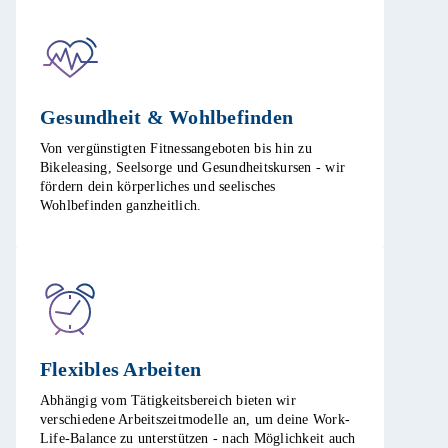
Gesundheit & Wohlbefinden​
Von vergünstigten Fitnessangeboten bis hin zu
Bikeleasing, Seelsorge und Gesundheitskursen - wir
fördern dein körperliches und seelisches
Wohlbefinden ganzheitlich.​
Flexibles Arbeiten ​
Abhängig vom Tätigkeitsbereich bieten wir
verschiedene Arbeitszeitmodelle an, um deine Work-
Life-Balance zu unterstützen - nach Möglichkeit auch