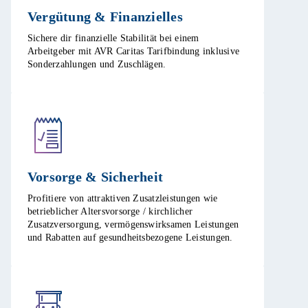
Vergütung & Finanzielles​
Sichere dir finanzielle Stabilität bei einem
Arbeitgeber mit AVR Caritas Tarifbindung inklusive
Sonderzahlungen und Zuschlägen.​
Vorsorge & Sicherheit​
Profitiere von attraktiven Zusatzleistungen wie
betrieblicher Altersvorsorge / kirchlicher
Zusatzversorgung, vermögenswirksamen Leistungen
und Rabatten auf gesundheitsbezogene Leistungen.​