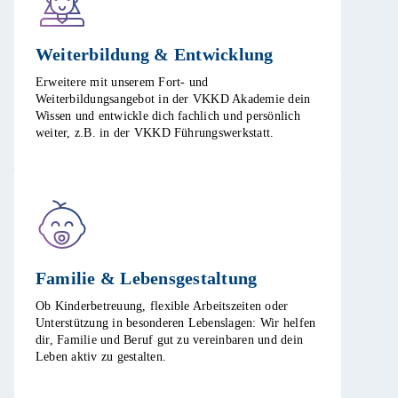
Weiterbildung & Entwicklung​
Erweitere mit unserem Fort- und
Weiterbildungsangebot in der VKKD Akademie dein
Wissen und entwickle dich fachlich und persönlich
weiter, z.B. in der VKKD Führungswerkstatt. ​
Familie & Lebensgestaltung​
Ob Kinderbetreuung, flexible Arbeitszeiten oder
Unterstützung in besonderen Lebenslagen: Wir helfen
dir, Familie und Beruf gut zu vereinbaren und dein
Leben aktiv zu gestalten. ​