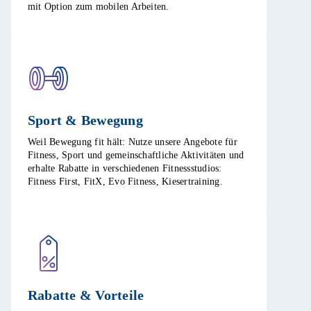
mit Option zum mobilen Arbeiten. ​
Sport & Bewegung​
Weil Bewegung fit hält: Nutze unsere Angebote für
Fitness, Sport und gemeinschaftliche Aktivitäten und
erhalte Rabatte in verschiedenen Fitnessstudios:
Fitness First, FitX, Evo Fitness, Kiesertraining.​
Rabatte & Vorteile​