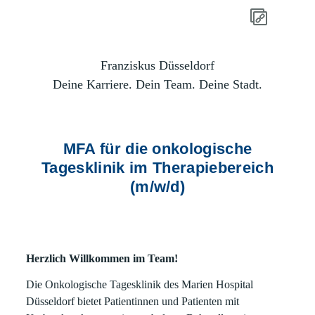
Franziskus Düsseldorf
Deine Karriere. Dein Team. Deine Stadt.
MFA für die onkologische
Tagesklinik im Therapiebereich
(m/w/d)
Herzlich Willkommen im Team!
Die Onkologische Tagesklinik des Marien Hospital
Düsseldorf bietet Patientinnen und Patienten mit