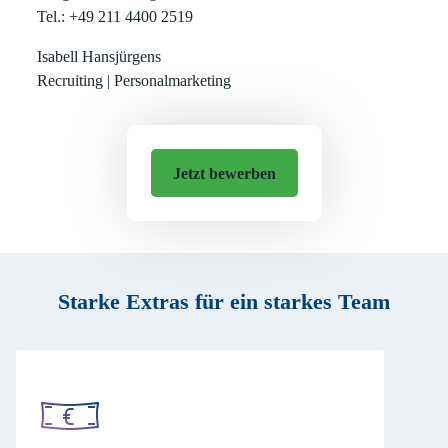
Tel.: +49 211 4400 2519
Isabell Hansjürgens
Recruiting | Personalmarketing
Jetzt bewerben
Starke Extras für ein starkes Team