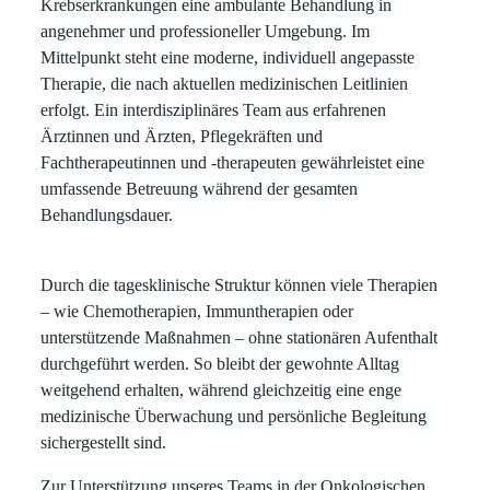
Krebserkrankungen eine ambulante Behandlung in
angenehmer und professioneller Umgebung. Im
Mittelpunkt steht eine moderne, individuell angepasste
Therapie, die nach aktuellen medizinischen Leitlinien
erfolgt. Ein interdisziplinäres Team aus erfahrenen
Ärztinnen und Ärzten, Pflegekräften und
Fachtherapeutinnen und -therapeuten gewährleistet eine
umfassende Betreuung während der gesamten
Behandlungsdauer.
Durch die tagesklinische Struktur können viele Therapien
– wie Chemotherapien, Immuntherapien oder
unterstützende Maßnahmen – ohne stationären Aufenthalt
durchgeführt werden. So bleibt der gewohnte Alltag
weitgehend erhalten, während gleichzeitig eine enge
medizinische Überwachung und persönliche Begleitung
sichergestellt sind.
Zur Unterstützung unseres Teams in der Onkologischen