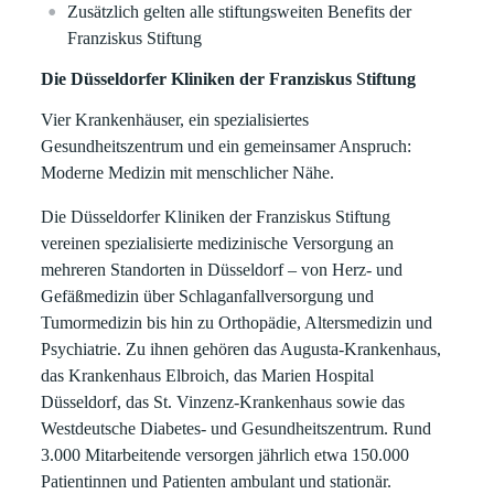
Zusätzlich gelten alle stiftungsweiten Benefits der
Franziskus Stiftung
Die Düsseldorfer Kliniken der Franziskus Stiftung
Vier Krankenhäuser, ein spezialisiertes
Gesundheitszentrum und ein gemeinsamer Anspruch:
Moderne Medizin mit menschlicher Nähe.
Die Düsseldorfer Kliniken der Franziskus Stiftung
vereinen spezialisierte medizinische Versorgung an
mehreren Standorten in Düsseldorf – von Herz- und
Gefäßmedizin über Schlaganfallversorgung und
Tumormedizin bis hin zu Orthopädie, Altersmedizin und
Psychiatrie. Zu ihnen gehören das Augusta-Krankenhaus,
das Krankenhaus Elbroich, das Marien Hospital
Düsseldorf, das St. Vinzenz-Krankenhaus sowie das
Westdeutsche Diabetes- und Gesundheitszentrum. Rund
3.000 Mitarbeitende versorgen jährlich etwa 150.000
Patientinnen und Patienten ambulant und stationär.