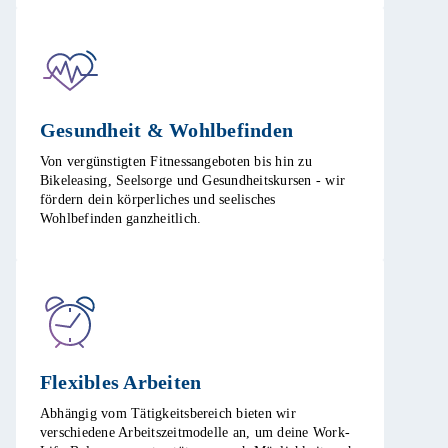
Gesundheit & Wohlbefinden​
Von vergünstigten Fitnessangeboten bis hin zu
Bikeleasing, Seelsorge und Gesundheitskursen - wir
fördern dein körperliches und seelisches
Wohlbefinden ganzheitlich.​
Flexibles Arbeiten ​
Abhängig vom Tätigkeitsbereich bieten wir
verschiedene Arbeitszeitmodelle an, um deine Work-