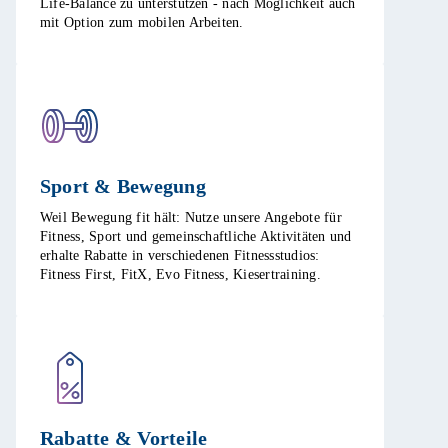
Life-Balance zu unterstützen - nach Möglichkeit auch
mit Option zum mobilen Arbeiten. ​
Sport & Bewegung​
Weil Bewegung fit hält: Nutze unsere Angebote für
Fitness, Sport und gemeinschaftliche Aktivitäten und
erhalte Rabatte in verschiedenen Fitnessstudios:
Fitness First, FitX, Evo Fitness, Kiesertraining.​
Rabatte & Vorteile​