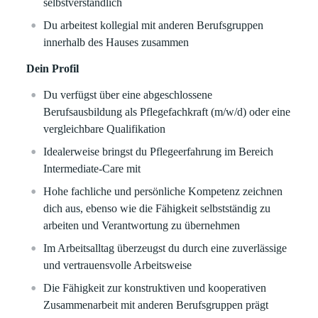
selbstverständlich
Du arbeitest kollegial mit anderen Berufsgruppen
innerhalb des Hauses zusammen
Dein Profil
Du verfügst über eine abgeschlossene
Berufsausbildung als Pflegefachkraft (m/w/d) oder eine
vergleichbare Qualifikation
Idealerweise bringst du Pflegeerfahrung im Bereich
Intermediate-Care mit
Hohe fachliche und persönliche Kompetenz zeichnen
dich aus, ebenso wie die Fähigkeit selbstständig zu
arbeiten und Verantwortung zu übernehmen
Im Arbeitsalltag überzeugst du durch eine zuverlässige
und vertrauensvolle Arbeitsweise
Die Fähigkeit zur konstruktiven und kooperativen
Zusammenarbeit mit anderen Berufsgruppen prägt