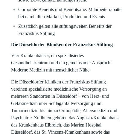
Corporate Benefits und
Benefits.me
: Mitarbeiterrabatte
bei namhaften Marken, Produkten und Events
Zusätzlich gelten alle stiftungsweiten Benefits der
Franziskus Stiftung
Die Düsseldorfer Kliniken der Franziskus Stiftung
Vier Krankenhäuser, ein spezialisiertes
Gesundheitszentrum und ein gemeinsamer Anspruch:
Moderne Medizin mit menschlicher Nähe.
Die Düsseldorfer Kliniken der Franziskus Stiftung
vereinen spezialisierte medizinische Versorgung an
mehreren Standorten in Düsseldorf – von Herz- und
Gefäßmedizin über Schlaganfallversorgung und
Tumormedizin bis hin zu Orthopädie, Altersmedizin und
Psychiatrie. Zu ihnen gehören das Augusta-Krankenhaus,
das Krankenhaus Elbroich, das Marien Hospital
Düsseldorf, das St. Vinzenz-Krankenhaus sowie das