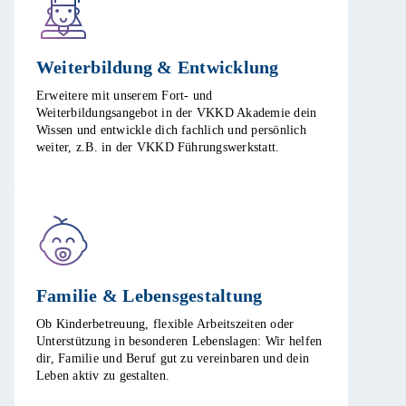
Weiterbildung & Entwicklung​
Erweitere mit unserem Fort- und
Weiterbildungsangebot in der VKKD Akademie dein
Wissen und entwickle dich fachlich und persönlich
weiter, z.B. in der VKKD Führungswerkstatt. ​
Familie & Lebensgestaltung​
Ob Kinderbetreuung, flexible Arbeitszeiten oder
Unterstützung in besonderen Lebenslagen: Wir helfen
dir, Familie und Beruf gut zu vereinbaren und dein
Leben aktiv zu gestalten. ​