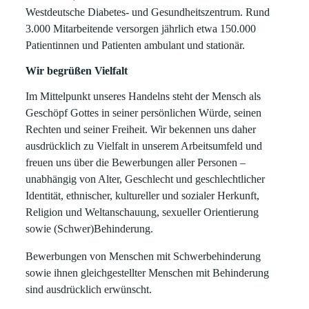
Westdeutsche Diabetes- und Gesundheitszentrum. Rund
3.000 Mitarbeitende versorgen jährlich etwa 150.000
Patientinnen und Patienten ambulant und stationär.
Wir begrüßen Vielfalt
Im Mittelpunkt unseres Handelns steht der Mensch als
Geschöpf Gottes in seiner persönlichen Würde, seinen
Rechten und seiner Freiheit. Wir bekennen uns daher
ausdrücklich zu Vielfalt in unserem Arbeitsumfeld und
freuen uns über die Bewerbungen aller Personen –
unabhängig von Alter, Geschlecht und geschlechtlicher
Identität, ethnischer, kultureller und sozialer Herkunft,
Religion und Weltanschauung, sexueller Orientierung
sowie (Schwer)Behinderung.
Bewerbungen von Menschen mit Schwerbehinderung
sowie ihnen gleichgestellter Menschen mit Behinderung
sind ausdrücklich erwünscht.