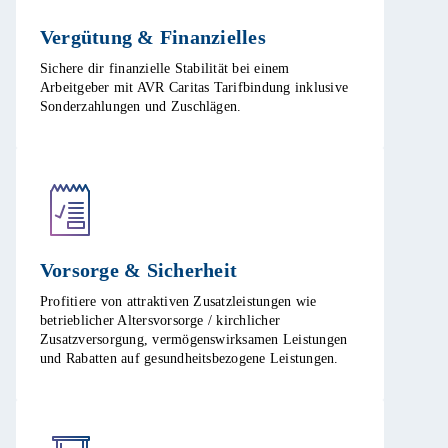
Vergütung & Finanzielles​
Sichere dir finanzielle Stabilität bei einem
Arbeitgeber mit AVR Caritas Tarifbindung inklusive
Sonderzahlungen und Zuschlägen.​
Vorsorge & Sicherheit​
Profitiere von attraktiven Zusatzleistungen wie
betrieblicher Altersvorsorge / kirchlicher
Zusatzversorgung, vermögenswirksamen Leistungen
und Rabatten auf gesundheitsbezogene Leistungen.​