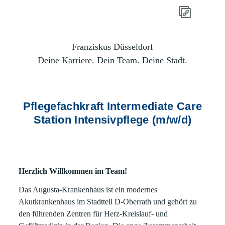
Franziskus Düsseldorf
Deine Karriere. Dein Team. Deine Stadt.
Pflegefachkraft Intermediate Care
Station Intensivpflege (m/w/d)
Herzlich Willkommen im Team!
Das Augusta-Krankenhaus ist ein modernes
Akutkrankenhaus im Stadtteil D-Oberrath und gehört zu
den führenden Zentren für Herz-Kreislauf- und