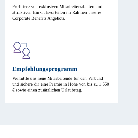
Profitiere von exklusiven Mitarbeiterrabatten und
attraktiven Einkaufsvorteilen im Rahmen unseres
Corporate Benefits Angebots. ​
Empfehlungsprogramm​
Vermittle uns neue Mitarbeitende für den Verbund
und sichere dir eine Prämie in Höhe von bis zu 1.550
€ sowie einen zusätzlichen Urlaubstag.​