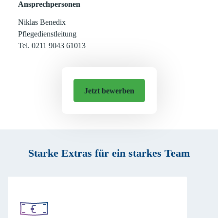
Ansprechpersonen
Niklas Benedix
Pflegedienstleitung
Tel. 0211 9043 61013
Jetzt bewerben
Starke Extras für ein starkes Team